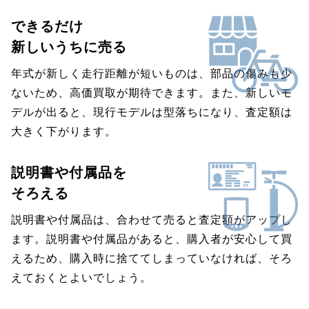
できるだけ
新しいうちに売る
年式が新しく走行距離が短いものは、部品の傷みも少
ないため、高価買取が期待できます。また、新しいモ
デルが出ると、現行モデルは型落ちになり、査定額は
大きく下がります。
説明書や付属品を
そろえる
説明書や付属品は、合わせて売ると査定額がアップし
ます。説明書や付属品があると、購入者が安心して買
えるため、購入時に捨ててしまっていなければ、そろ
えておくとよいでしょう。