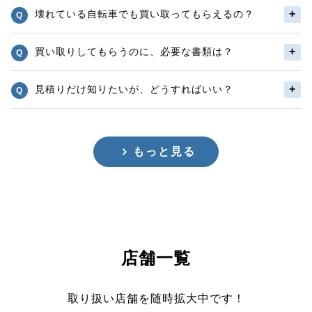
壊れている自転車でも買い取ってもらえるの？
買い取りしてもらうのに、必要な書類は？
見積りだけ知りたいが、どうすればいい？
もっと見る
店舗一覧
取り扱い店舗を随時拡大中です！