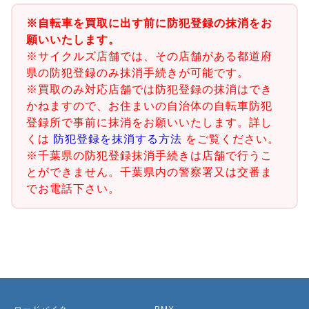
※自転車を買取に出す前に防犯登録の抹消をお
願いいたします。
※サイクルズ店舗では、その店舗がある都道府
県の防犯登録のみ抹消手続きが可能です。
※買取のみ対応店舗では防犯登録の抹消はでき
かねますので、お住まいの自治体の自転車防犯
登録所で事前に抹消をお願いいたします。詳し
くは
防犯登録を抹消する方法
をご覧ください。
※千葉県の防犯登録抹消手続きは店舗で行うこ
とができません。千葉県内の警察署又は交番ま
でお電話下さい。