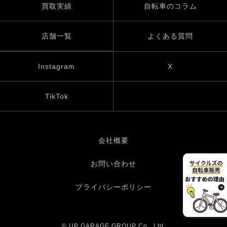
買取実績
自転車のコラム
店舗一覧
よくある質問
Instagram
X
TikTok
会社概要
お問い合わせ
プライバシーポリシー
© UP GARAGE GROUP Co., Ltd.