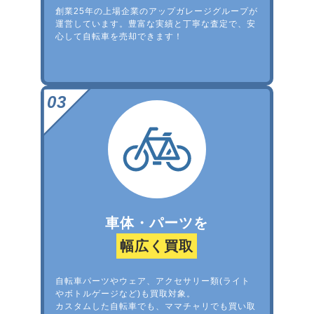
創業25年の上場企業のアップガレージグループが
運営しています。豊富な実績と丁寧な査定で、安
心して自転車を売却できます！
車体・パーツを
幅広く買取
自転車パーツやウェア、アクセサリー類(ライト
やボトルゲージなど)も買取対象。
カスタムした自転車でも、ママチャリでも買い取