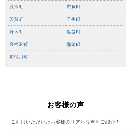
茂木町
市貝町
芳賀町
壬生町
野木町
塩谷町
高根沢町
那須町
那珂川町
お客様の声
ご利用いただいたお客様のリアルな声をご紹介！