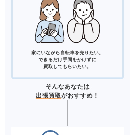
家にいながら自転車を売りたい。
できるだけ手間をかけずに
買取してもらいたい。
そんなあなたは
出張買取
がおすすめ！