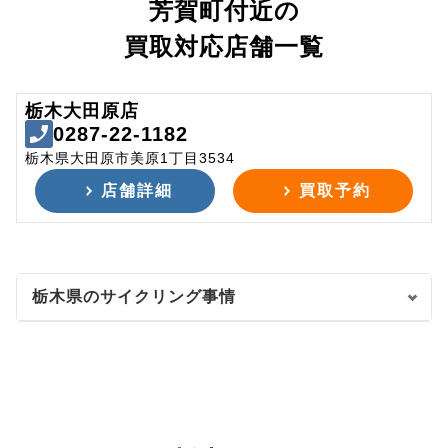
芳賀町付近の
買取対応店舗一覧
栃木大田原店
0287-22-1182
栃木県大田原市美原1丁目3534
店舗詳細
買取予約
栃木県のサイクリング事情