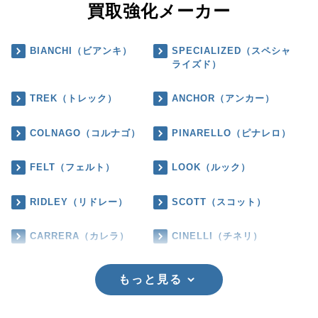
買取強化メーカー
BIANCHI（ビアンキ）
SPECIALIZED（スペシャ
ライズド）
TREK（トレック）
ANCHOR（アンカー）
COLNAGO（コルナゴ）
PINARELLO（ピナレロ）
FELT（フェルト）
LOOK（ルック）
RIDLEY（リドレー）
SCOTT（スコット）
CARRERA（カレラ）
CINELLI（チネリ）
もっと見る