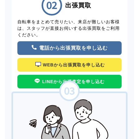
出張買取
自転車をまとめて売りたい、来店が難しいお客様
は、スタッフが直接お伺いする出張買取をご利用
ください。
電話から出張買取を申し込む
WEBから出張買取を申し込む
LINEから出張査定を申し込む