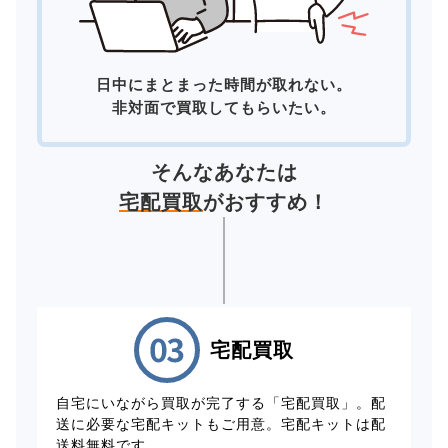
日中にまとまった時間が取れない。
非対面で買取してもらいたい。
そんなあなたは
宅配買取
がおすすめ！
宅配買取
自宅にいながら買取が完了する「宅配買取」。配
送に必要な宅配キットもご用意。宅配キットは配
送料無料です。