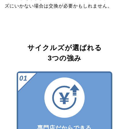
ズにいかない場合は交換が必要かもしれません。
サイクルズが選ばれる
3つの強み
専門店だからできる