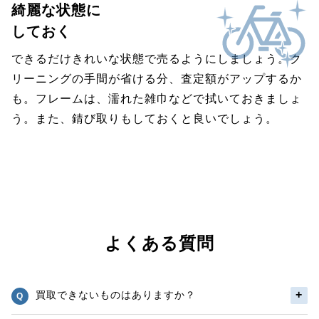
綺麗な状態に
しておく
できるだけきれいな状態で売るようにしましょう。ク
リーニングの手間が省ける分、査定額がアップするか
も。フレームは、濡れた雑巾などで拭いておきましょ
う。また、錆び取りもしておくと良いでしょう。
よくある質問
買取できないものはありますか？