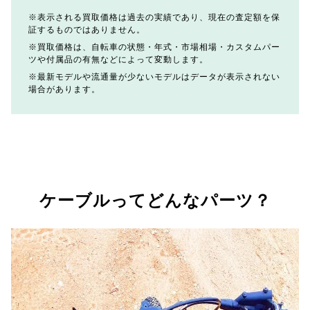
表示される買取価格は過去の実績であり、現在の査定額を保
証するものではありません。
買取価格は、自転車の状態・年式・市場相場・カスタムパー
ツや付属品の有無などによって変動します。
最新モデルや流通量が少ないモデルはデータが表示されない
場合があります。
ケーブルってどんなパーツ？