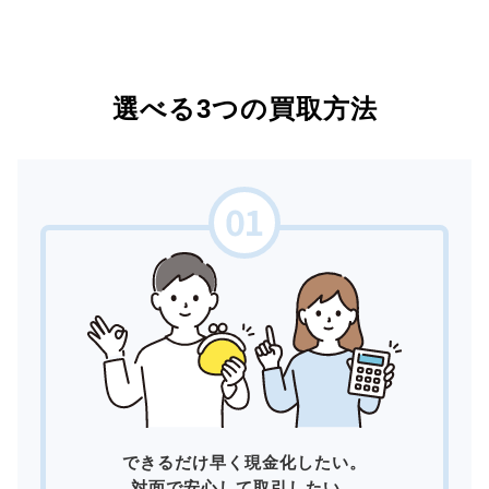
選べる3つの買取方法
できるだけ早く現金化したい。
対面で安心して取引したい。