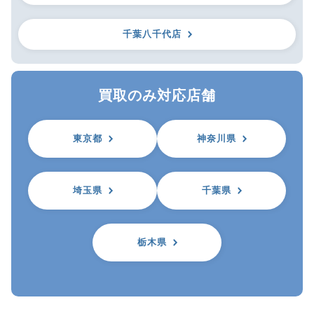
千葉八千代店
買取のみ対応店舗
東京都
神奈川県
埼玉県
千葉県
栃木県