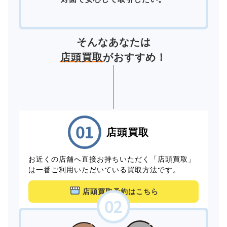
そんなあなたは
店頭買取
がおすすめ！
店頭買取
お近くの店舗へ直接お持ちいただく「店頭買取」
は一番ご利用いただいている買取方法です。
店頭買取予約はこちら