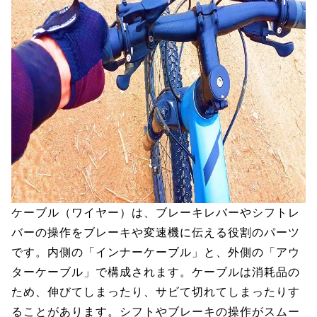
ケーブル（ワイヤー）は、ブレーキレバーやシフトレ
バーの操作をブレーキや変速機に伝える役割のパーツ
です。内側の「インナーケーブル」と、外側の「アウ
ターケーブル」で構成されます。ケーブルは消耗品の
ため、伸びてしまったり、サビて切れてしまったりす
ることがあります。シフトやブレーキの操作がスムー