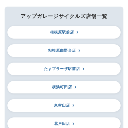
アップガレージサイクルズ店舗一覧
相模原駅前店
相模原由野台店
たまプラーザ駅前店
横浜町田店
東村山店
北戸田店