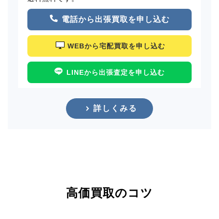
電話から出張買取を申し込む
WEBから宅配買取を申し込む
LINEから出張査定を申し込む
詳しくみる
高価買取のコツ