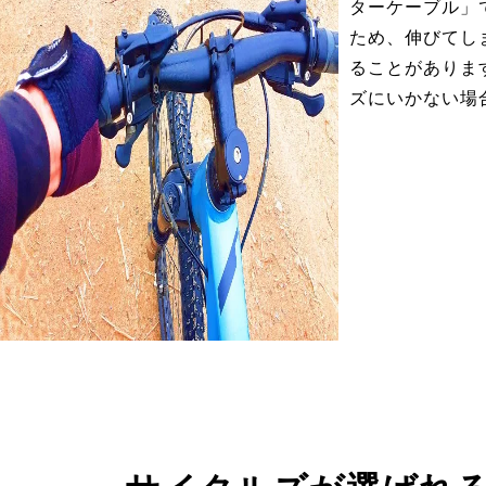
ターケーブル」
ため、伸びてし
ることがありま
ズにいかない場