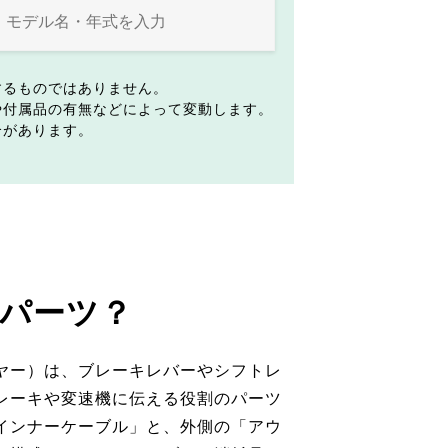
するものではありません。
や付属品の有無などによって変動します。
合があります。
パーツ？
ヤー）は、ブレーキレバーやシフトレ
レーキや変速機に伝える役割のパーツ
インナーケーブル」と、外側の「アウ