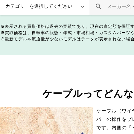
表示される買取価格は過去の実績であり、現在の査定額を保証
買取価格は、自転車の状態・年式・市場相場・カスタムパーツ
最新モデルや流通量が少ないモデルはデータが表示されない場
ケーブルってどんな
ケーブル（ワイ
バーの操作をブ
です。内側の「