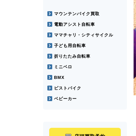
マウンテンバイク買取
電動アシスト自転車
ママチャリ・シティサイクル
子ども用自転車
折りたたみ自転車
ミニベロ
BMX
ピストバイク
ベビーカー