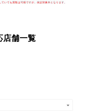
していても買取は可能ですが、保証対象外となります。
応店舗一覧