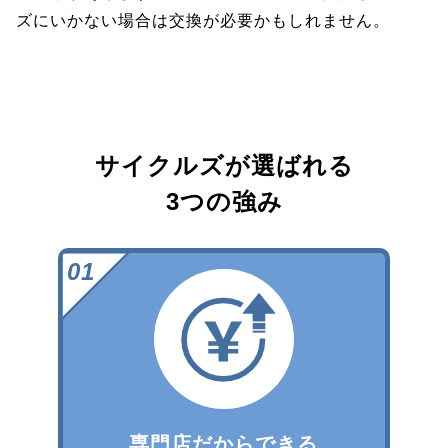
ズにいかない場合は交換が必要かもしれません。
サイクルズが選ばれる
3つの強み
専門店だからできる