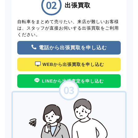
出張買取
自転車をまとめて売りたい、来店が難しいお客様
は、スタッフが直接お伺いする出張買取をご利用
ください。
電話から出張買取を申し込む
WEBから出張買取を申し込む
LINEから出張査定を申し込む