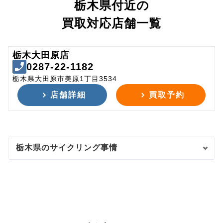
栃木県付近の
買取対応店舗一覧
栃木大田原店
0287-22-1182
栃木県大田原市美原1丁目3534
店舗詳細
買取予約
栃木県のサイクリング事情