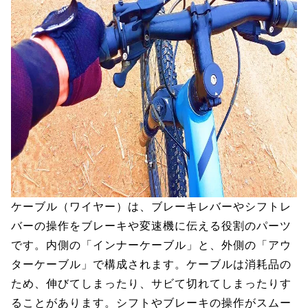
ケーブル（ワイヤー）は、ブレーキレバーやシフトレ
バーの操作をブレーキや変速機に伝える役割のパーツ
です。内側の「インナーケーブル」と、外側の「アウ
ターケーブル」で構成されます。ケーブルは消耗品の
ため、伸びてしまったり、サビて切れてしまったりす
ることがあります。シフトやブレーキの操作がスムー