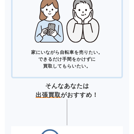
家にいながら自転車を売りたい。
できるだけ手間をかけずに
買取してもらいたい。
そんなあなたは
出張買取
がおすすめ！