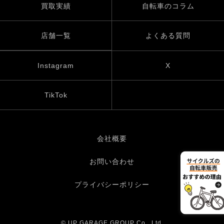
買取実績
自転車のコラム
店舗一覧
よくある質問
Instagram
X
TikTok
会社概要
お問い合わせ
プライバシーポリシー
© UP GARAGE GROUP Co., Ltd.