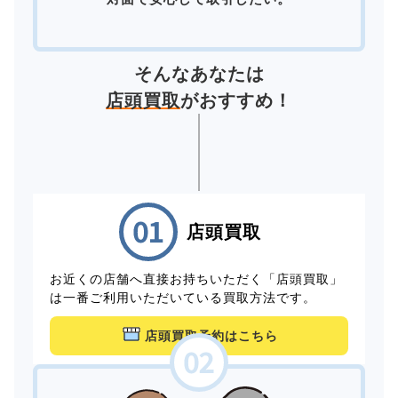
そんなあなたは
店頭買取
がおすすめ！
店頭買取
お近くの店舗へ直接お持ちいただく「店頭買取」
は一番ご利用いただいている買取方法です。
店頭買取予約はこちら