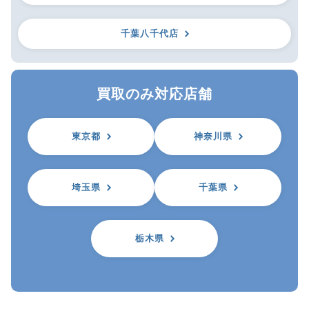
千葉八千代店
買取のみ対応店舗
東京都
神奈川県
埼玉県
千葉県
栃木県