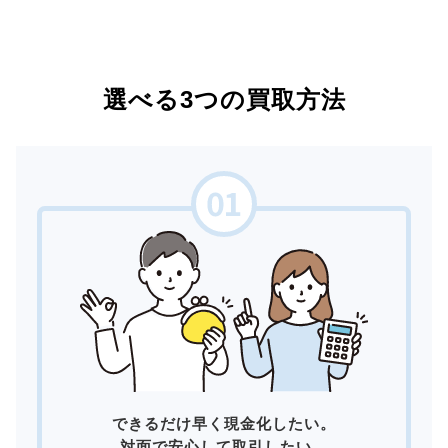
選べる3つの買取方法
できるだけ早く現金化したい。
対面で安心して取引したい。