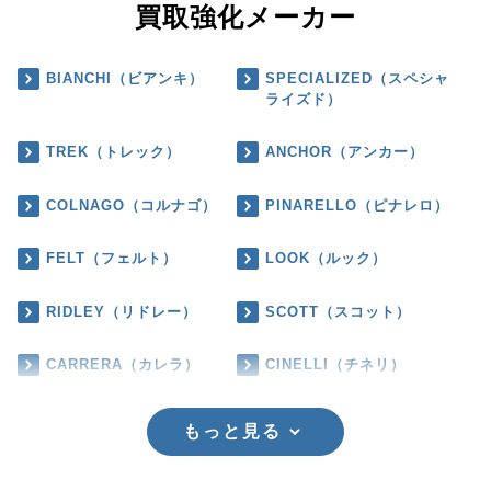
買取強化メーカー
BIANCHI（ビアンキ）
SPECIALIZED（スペシャ
ライズド）
TREK（トレック）
ANCHOR（アンカー）
COLNAGO（コルナゴ）
PINARELLO（ピナレロ）
FELT（フェルト）
LOOK（ルック）
RIDLEY（リドレー）
SCOTT（スコット）
CARRERA（カレラ）
CINELLI（チネリ）
もっと見る