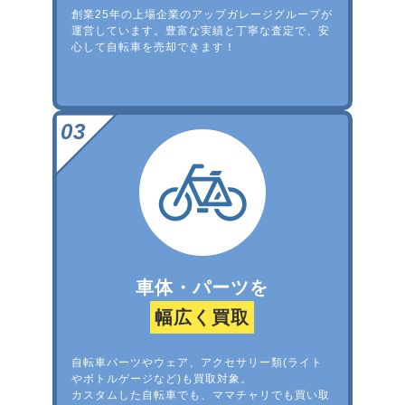
創業25年の上場企業のアップガレージグループが
運営しています。豊富な実績と丁寧な査定で、安
心して自転車を売却できます！
車体・パーツを
幅広く買取
自転車パーツやウェア、アクセサリー類(ライト
やボトルゲージなど)も買取対象。
カスタムした自転車でも、ママチャリでも買い取