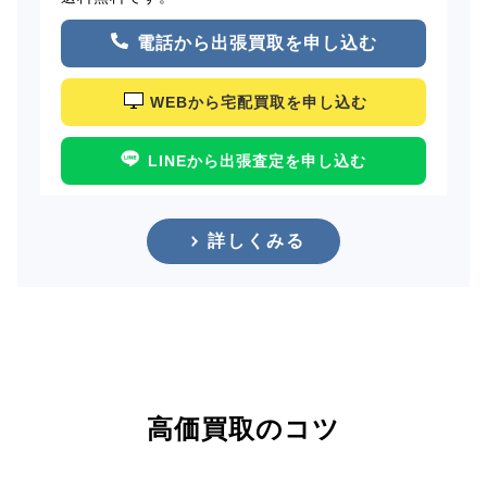
電話から出張買取を申し込む
WEBから宅配買取を申し込む
LINEから出張査定を申し込む
詳しくみる
高価買取のコツ