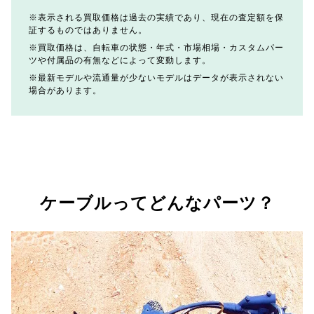
表示される買取価格は過去の実績であり、現在の査定額を保
証するものではありません。
買取価格は、自転車の状態・年式・市場相場・カスタムパー
ツや付属品の有無などによって変動します。
最新モデルや流通量が少ないモデルはデータが表示されない
場合があります。
ケーブルってどんなパーツ？