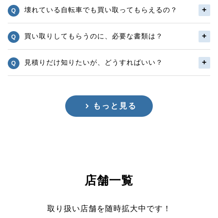
壊れている自転車でも買い取ってもらえるの？
買い取りしてもらうのに、必要な書類は？
見積りだけ知りたいが、どうすればいい？
もっと見る
店舗一覧
取り扱い店舗を随時拡大中です！