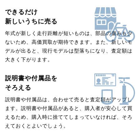
できるだけ
新しいうちに売る
年式が新しく走行距離が短いものは、部品の傷みも少
ないため、高価買取が期待できます。また、新しいモ
デルが出ると、現行モデルは型落ちになり、査定額は
大きく下がります。
説明書や付属品を
そろえる
説明書や付属品は、合わせて売ると査定額がアップし
ます。説明書や付属品があると、購入者が安心して買
えるため、購入時に捨ててしまっていなければ、そろ
えておくとよいでしょう。