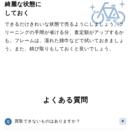
綺麗な状態に
しておく
できるだけきれいな状態で売るようにしましょう。ク
リーニングの手間が省ける分、査定額がアップするか
も。フレームは、濡れた雑巾などで拭いておきましょ
う。また、錆び取りもしておくと良いでしょう。
よくある質問
買取できないものはありますか？