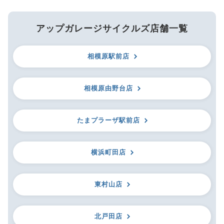
アップガレージサイクルズ店舗一覧
相模原駅前店
相模原由野台店
たまプラーザ駅前店
横浜町田店
東村山店
北戸田店