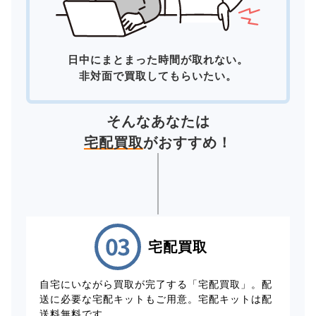
日中にまとまった時間が取れない。
非対面で買取してもらいたい。
そんなあなたは
宅配買取
がおすすめ！
宅配買取
自宅にいながら買取が完了する「宅配買取」。配
送に必要な宅配キットもご用意。宅配キットは配
送料無料です。