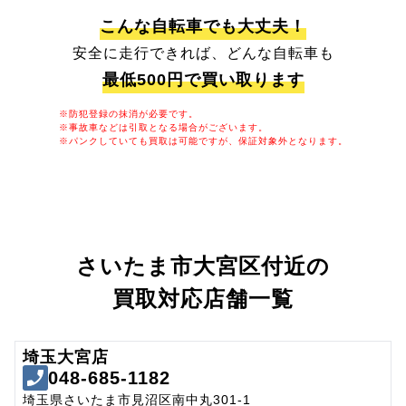
こんな自転車でも大丈夫！
安全に走行できれば、どんな自転車も
最低500円で買い取ります
※防犯登録の抹消が必要です。
※事故車などは引取となる場合がございます。
※パンクしていても買取は可能ですが、保証対象外となります。
さいたま市大宮区付近の
買取対応店舗一覧
埼玉大宮店
048-685-1182
埼玉県さいたま市見沼区南中丸301-1