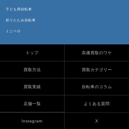
子ども用自転車
折りたたみ自転車
ミニベロ
トップ
高価買取のワケ
買取方法
買取カテゴリー
買取実績
自転車のコラム
店舗一覧
よくある質問
Instagram
X