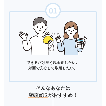
できるだけ早く現金化したい。
対面で安心して取引したい。
そんなあなたは
店頭買取
がおすすめ！