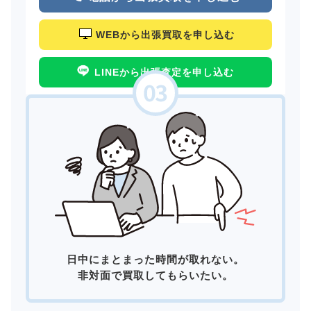
WEBから出張買取を申し込む
LINEから出張査定を申し込む
日中にまとまった時間が取れない。
非対面で買取してもらいたい。