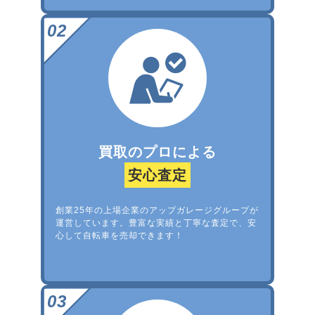
買取のプロによる
安心査定
創業25年の上場企業のアップガレージグループが
運営しています。豊富な実績と丁寧な査定で、安
心して自転車を売却できます！