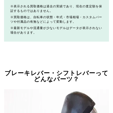
表示される買取価格は過去の実績であり、現在の査定額を保
証するものではありません。
買取価格は、自転車の状態・年式・市場相場・カスタムパー
ツや付属品の有無などによって変動します。
最新モデルや流通量が少ないモデルはデータが表示されない
場合があります。
ブレーキレバー・シフトレバーって
どんなパーツ？