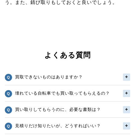
う。また、錆び取りもしておくと良いでしょう。
よくある質問
買取できないものはありますか？
壊れている自転車でも買い取ってもらえるの？
買い取りしてもらうのに、必要な書類は？
見積りだけ知りたいが、どうすればいい？