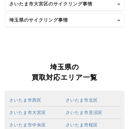
さいたま市大宮区のサイクリング事情
埼玉県のサイクリング事情
埼玉県の
買取対応エリア一覧
さいたま市西区
さいたま市北区
さいたま市大宮区
さいたま市見沼区
さいたま市中央区
さいたま市桜区