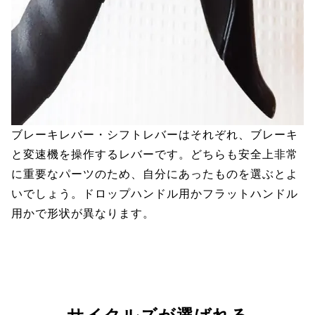
ブレーキレバー・シフトレバーはそれぞれ、ブレーキ
と変速機を操作するレバーです。どちらも安全上非常
に重要なパーツのため、自分にあったものを選ぶとよ
いでしょう。ドロップハンドル用かフラットハンドル
用かで形状が異なります。