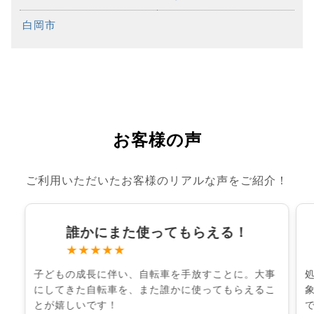
白岡市
お客様の声
ご利用いただいたお客様のリアルな声をご紹介！
誰かにまた使ってもらえる！
★★★★★
子どもの成長に伴い、自転車を手放すことに。大事
にしてきた自転車を、また誰かに使ってもらえるこ
とが嬉しいです！