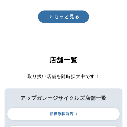
もっと見る
店舗一覧
取り扱い店舗を随時拡大中です！
アップガレージサイクルズ店舗一覧
相模原駅前店