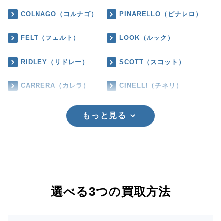
COLNAGO（コルナゴ）
PINARELLO（ピナレロ）
FELT（フェルト）
LOOK（ルック）
RIDLEY（リドレー）
SCOTT（スコット）
CARRERA（カレラ）
CINELLI（チネリ）
もっと見る
選べる3つの買取方法