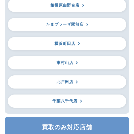
相模原由野台店
たまプラーザ駅前店
横浜町田店
東村山店
北戸田店
千葉八千代店
買取のみ対応店舗