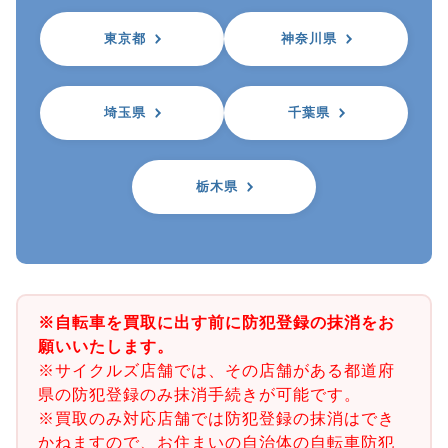
東京都
神奈川県
埼玉県
千葉県
栃木県
※自転車を買取に出す前に防犯登録の抹消をお
願いいたします。
※サイクルズ店舗では、その店舗がある都道府
県の防犯登録のみ抹消手続きが可能です。
※買取のみ対応店舗では防犯登録の抹消はでき
かねますので、お住まいの自治体の自転車防犯