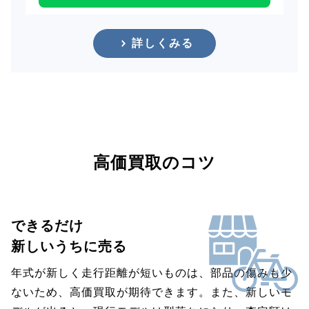
詳しくみる
高価買取のコツ
できるだけ
新しいうちに売る
年式が新しく走行距離が短いものは、部品の傷みも少
ないため、高価買取が期待できます。また、新しいモ