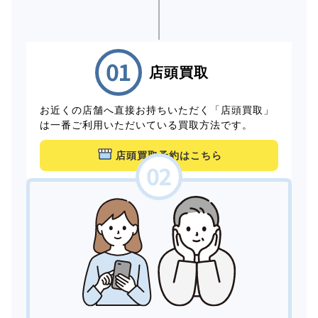
店頭買取
お近くの店舗へ直接お持ちいただく「店頭買取」
は一番ご利用いただいている買取方法です。
店頭買取予約はこちら