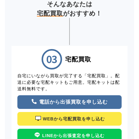
そんなあなたは
宅配買取
がおすすめ！
宅配買取
自宅にいながら買取が完了する「宅配買取」。配
送に必要な宅配キットもご用意。宅配キットは配
送料無料です。
電話から出張買取を申し込む
WEBから宅配買取を申し込む
LINEから出張査定を申し込む