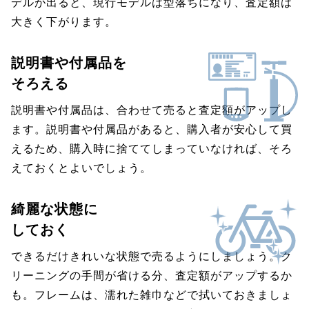
デルが出ると、現行モデルは型落ちになり、査定額は
大きく下がります。
説明書や付属品を
そろえる
説明書や付属品は、合わせて売ると査定額がアップし
ます。説明書や付属品があると、購入者が安心して買
えるため、購入時に捨ててしまっていなければ、そろ
えておくとよいでしょう。
綺麗な状態に
しておく
できるだけきれいな状態で売るようにしましょう。ク
リーニングの手間が省ける分、査定額がアップするか
も。フレームは、濡れた雑巾などで拭いておきましょ