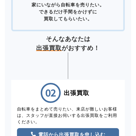
家にいながら自転車を売りたい。
できるだけ手間をかけずに
買取してもらいたい。
そんなあなたは
出張買取
がおすすめ！
出張買取
自転車をまとめて売りたい、来店が難しいお客様
は、スタッフが直接お伺いする出張買取をご利用
ください。
電話から出張買取を申し込む