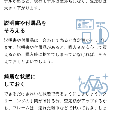
デルが出ると、現行モデルは型落ちになり、査定額は
大きく下がります。
説明書や付属品を
そろえる
説明書や付属品は、合わせて売ると査定額がアップし
ます。説明書や付属品があると、購入者が安心して買
えるため、購入時に捨ててしまっていなければ、そろ
えておくとよいでしょう。
綺麗な状態に
しておく
できるだけきれいな状態で売るようにしましょう。ク
リーニングの手間が省ける分、査定額がアップするか
も。フレームは、濡れた雑巾などで拭いておきましょ