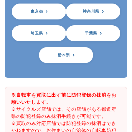
東京都
神奈川県
埼玉県
千葉県
栃木県
※自転車を買取に出す前に防犯登録の抹消をお
願いいたします。
※サイクルズ店舗では、その店舗がある都道府
県の防犯登録のみ抹消手続きが可能です。
※買取のみ対応店舗では防犯登録の抹消はでき
かねますので、お住まいの自治体の自転車防犯