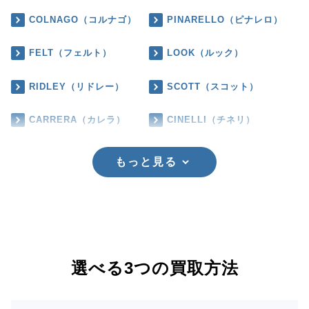
COLNAGO（コルナゴ）
PINARELLO（ピナレロ）
FELT（フェルト）
LOOK（ルック）
RIDLEY（リドレー）
SCOTT（スコット）
CARRERA（カレラ）
CINELLI（チネリ）
もっと見る
選べる3つの買取方法