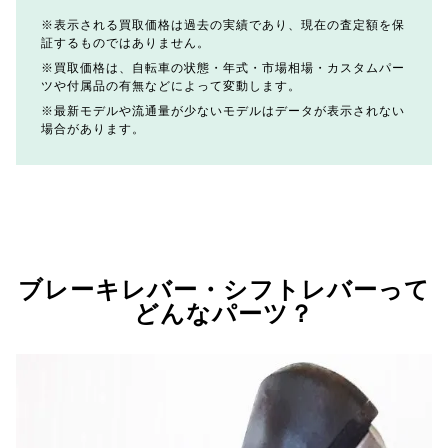
表示される買取価格は過去の実績であり、現在の査定額を保
証するものではありません。
買取価格は、自転車の状態・年式・市場相場・カスタムパー
ツや付属品の有無などによって変動します。
最新モデルや流通量が少ないモデルはデータが表示されない
場合があります。
ブレーキレバー・シフトレバーって
どんなパーツ？