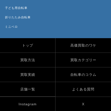
子ども用自転車
折りたたみ自転車
ミニベロ
トップ
高価買取のワケ
買取方法
買取カテゴリー
買取実績
自転車のコラム
店舗一覧
よくある質問
Instagram
X