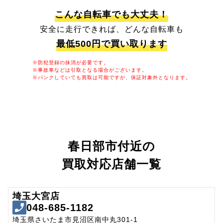
こんな自転車でも大丈夫！
安全に走行できれば、どんな自転車も
最低500円で買い取ります
※防犯登録の抹消が必要です。
※事故車などは引取となる場合がございます。
※パンクしていても買取は可能ですが、保証対象外となります。
春日部市付近の
買取対応店舗一覧
埼玉大宮店
048-685-1182
埼玉県さいたま市見沼区南中丸301-1