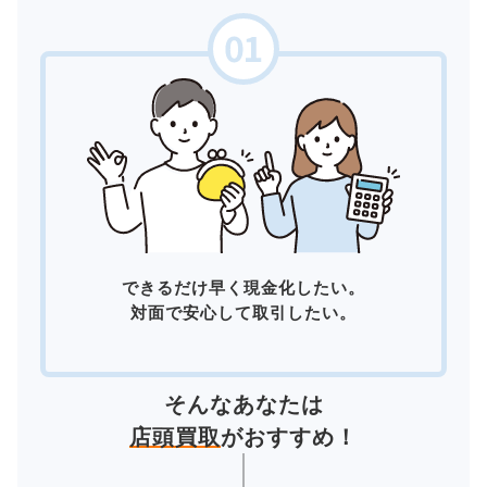
できるだけ早く現金化したい。
対面で安心して取引したい。
そんなあなたは
店頭買取
がおすすめ！