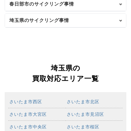
春日部市のサイクリング事情
埼玉県のサイクリング事情
埼玉県の
買取対応エリア一覧
さいたま市西区
さいたま市北区
さいたま市大宮区
さいたま市見沼区
さいたま市中央区
さいたま市桜区