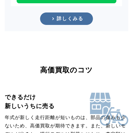
詳しくみる
高価買取のコツ
できるだけ
新しいうちに売る
年式が新しく走行距離が短いものは、部品の傷みも少
ないため、高価買取が期待できます。また、新しいモ