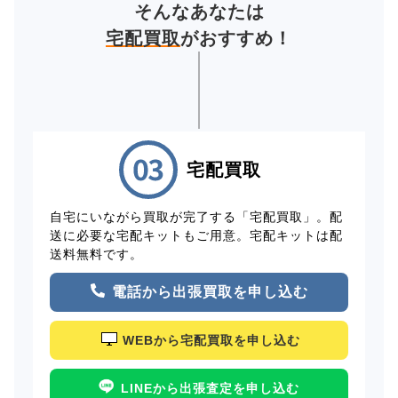
そんなあなたは
宅配買取
がおすすめ！
宅配買取
自宅にいながら買取が完了する「宅配買取」。配
送に必要な宅配キットもご用意。宅配キットは配
送料無料です。
電話から出張買取を申し込む
WEBから宅配買取を申し込む
LINEから出張査定を申し込む