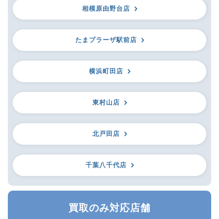
相模原由野台店
たまプラーザ駅前店
横浜町田店
東村山店
北戸田店
千葉八千代店
買取のみ対応店舗