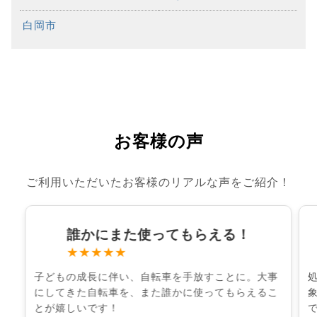
白岡市
お客様の声
ご利用いただいたお客様のリアルな声をご紹介！
誰かにまた使ってもらえる！
★★★★★
子どもの成長に伴い、自転車を手放すことに。大事
にしてきた自転車を、また誰かに使ってもらえるこ
とが嬉しいです！