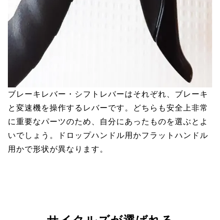
ブレーキレバー・シフトレバーはそれぞれ、ブレーキ
と変速機を操作するレバーです。どちらも安全上非常
に重要なパーツのため、自分にあったものを選ぶとよ
いでしょう。ドロップハンドル用かフラットハンドル
用かで形状が異なります。