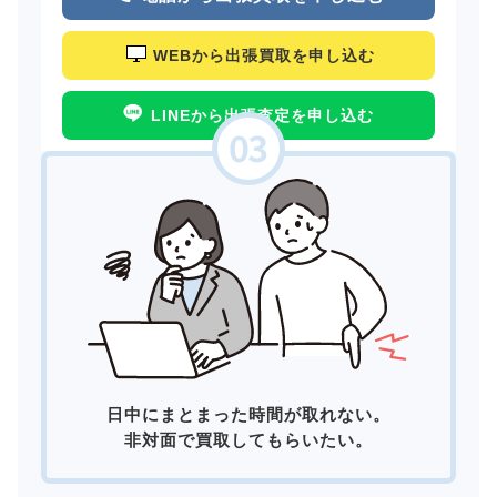
WEBから出張買取を申し込む
LINEから出張査定を申し込む
日中にまとまった時間が取れない。
非対面で買取してもらいたい。