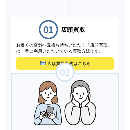
店頭買取
お近くの店舗へ直接お持ちいただく「店頭買取」
は一番ご利用いただいている買取方法です。
店頭買取予約はこちら