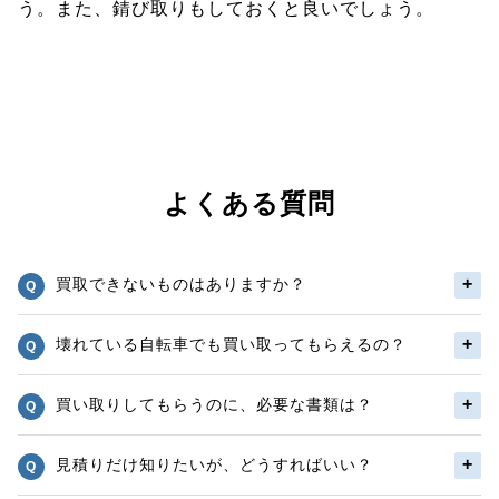
う。また、錆び取りもしておくと良いでしょう。
よくある質問
買取できないものはありますか？
壊れている自転車でも買い取ってもらえるの？
買い取りしてもらうのに、必要な書類は？
見積りだけ知りたいが、どうすればいい？