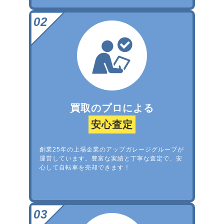
買取のプロによる
安心査定
創業25年の上場企業のアップガレージグループが
運営しています。豊富な実績と丁寧な査定で、安
心して自転車を売却できます！