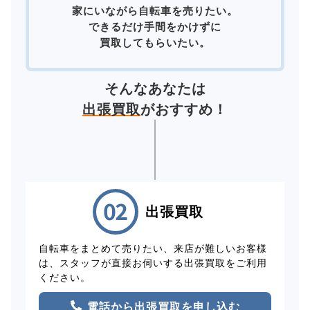
家にいながら自転車を売りたい。
できるだけ手間をかけずに
買取してもらいたい。
そんなあなたは
出張買取
がおすすめ！
出張買取
自転車をまとめて売りたい、来店が難しいお客様
は、スタッフが直接お伺いする出張買取をご利用
ください。
電話から出張買取を申し込む