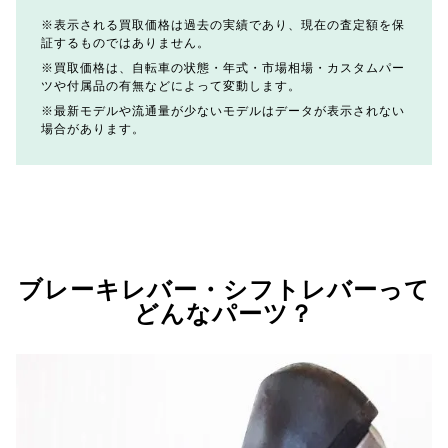
表示される買取価格は過去の実績であり、現在の査定額を保
証するものではありません。
買取価格は、自転車の状態・年式・市場相場・カスタムパー
ツや付属品の有無などによって変動します。
最新モデルや流通量が少ないモデルはデータが表示されない
場合があります。
ブレーキレバー・シフトレバーって
どんなパーツ？