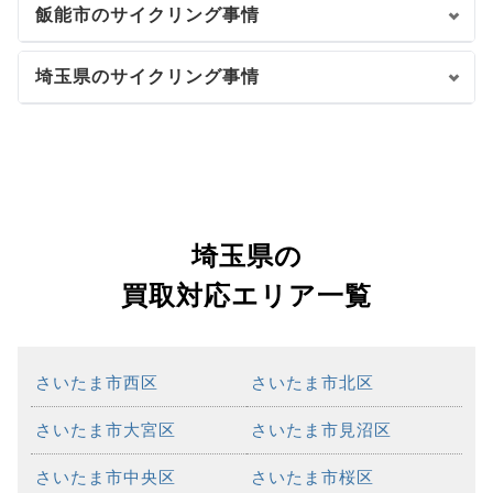
飯能市のサイクリング事情
埼玉県のサイクリング事情
埼玉県の
買取対応エリア一覧
さいたま市西区
さいたま市北区
さいたま市大宮区
さいたま市見沼区
さいたま市中央区
さいたま市桜区