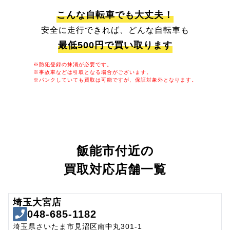
こんな自転車でも大丈夫！
安全に走行できれば、どんな自転車も
最低500円で買い取ります
※防犯登録の抹消が必要です。
※事故車などは引取となる場合がございます。
※パンクしていても買取は可能ですが、保証対象外となります。
飯能市付近の
買取対応店舗一覧
埼玉大宮店
048-685-1182
埼玉県さいたま市見沼区南中丸301-1