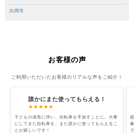
白岡市
お客様の声
ご利用いただいたお客様のリアルな声をご紹介！
誰かにまた使ってもらえる！
★★★★★
子どもの成長に伴い、自転車を手放すことに。大事
にしてきた自転車を、また誰かに使ってもらえるこ
とが嬉しいです！