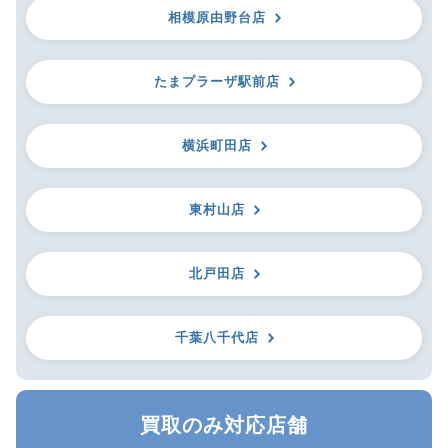
相模原由野台店
たまプラーザ駅前店
横浜町田店
東村山店
北戸田店
千葉八千代店
買取のみ対応店舗