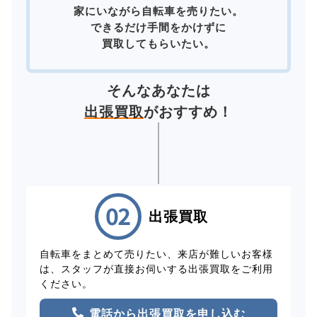
家にいながら自転車を売りたい。
できるだけ手間をかけずに
買取してもらいたい。
そんなあなたは
出張買取
がおすすめ！
出張買取
自転車をまとめて売りたい、来店が難しいお客様
は、スタッフが直接お伺いする出張買取をご利用
ください。
電話から出張買取を申し込む