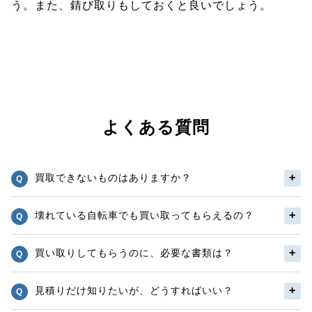
う。また、錆び取りもしておくと良いでしょう。
よくある質問
買取できないものはありますか？
壊れている自転車でも買い取ってもらえるの？
買い取りしてもらうのに、必要な書類は？
見積りだけ知りたいが、どうすればいい？