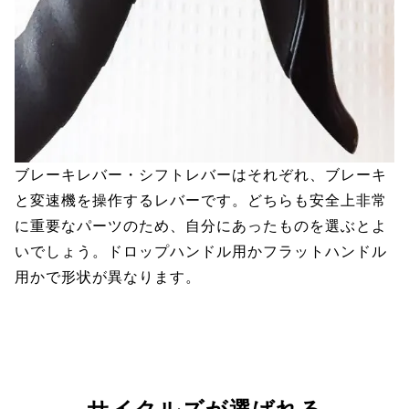
ブレーキレバー・シフトレバーはそれぞれ、ブレーキ
と変速機を操作するレバーです。どちらも安全上非常
に重要なパーツのため、自分にあったものを選ぶとよ
いでしょう。ドロップハンドル用かフラットハンドル
用かで形状が異なります。