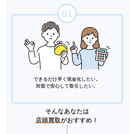
できるだけ早く現金化したい。
対面で安心して取引したい。
そんなあなたは
店頭買取
がおすすめ！