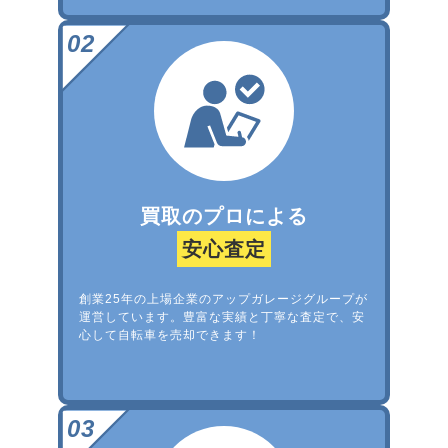
買取のプロによる
安心査定
創業25年の上場企業のアップガレージグループが
運営しています。豊富な実績と丁寧な査定で、安
心して自転車を売却できます！