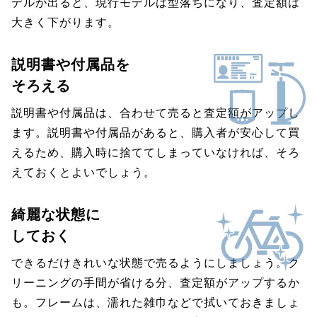
デルが出ると、現行モデルは型落ちになり、査定額は
大きく下がります。
説明書や付属品を
そろえる
説明書や付属品は、合わせて売ると査定額がアップし
ます。説明書や付属品があると、購入者が安心して買
えるため、購入時に捨ててしまっていなければ、そろ
えておくとよいでしょう。
綺麗な状態に
しておく
できるだけきれいな状態で売るようにしましょう。ク
リーニングの手間が省ける分、査定額がアップするか
も。フレームは、濡れた雑巾などで拭いておきましょ