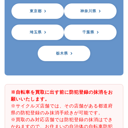
東京都
神奈川県
埼玉県
千葉県
栃木県
※自転車を買取に出す前に防犯登録の抹消をお
願いいたします。
※サイクルズ店舗では、その店舗がある都道府
県の防犯登録のみ抹消手続きが可能です。
※買取のみ対応店舗では防犯登録の抹消はでき
かねますので、お住まいの自治体の自転車防犯