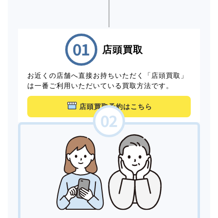
店頭買取
お近くの店舗へ直接お持ちいただく「店頭買取」
は一番ご利用いただいている買取方法です。
店頭買取予約はこちら