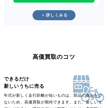
詳しくみる
高価買取のコツ
できるだけ
新しいうちに売る
年式が新しく走行距離が短いものは、部品の傷みも少
ないため、高価買取が期待できます。また、新しいモ