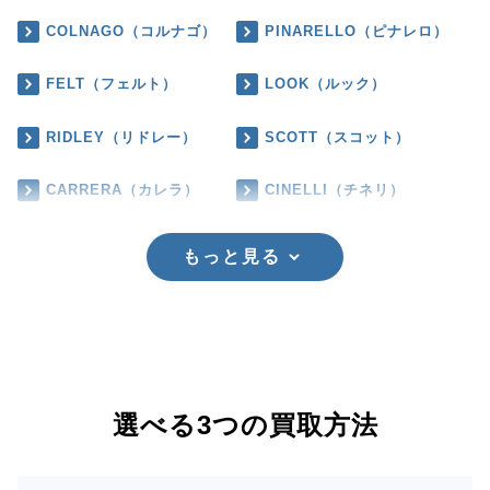
COLNAGO（コルナゴ）
PINARELLO（ピナレロ）
FELT（フェルト）
LOOK（ルック）
RIDLEY（リドレー）
SCOTT（スコット）
CARRERA（カレラ）
CINELLI（チネリ）
もっと見る
選べる3つの買取方法