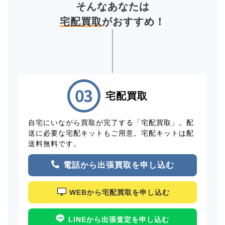
そんなあなたは
宅配買取
がおすすめ！
宅配買取
自宅にいながら買取が完了する「宅配買取」。配
送に必要な宅配キットもご用意。宅配キットは配
送料無料です。
電話から出張買取を申し込む
WEBから宅配買取を申し込む
LINEから出張査定を申し込む