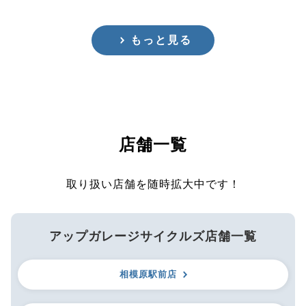
もっと見る
店舗一覧
取り扱い店舗を随時拡大中です！
アップガレージサイクルズ店舗一覧
相模原駅前店