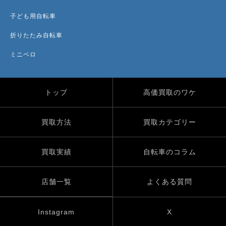
子ども用自転車
折りたたみ自転車
ミニベロ
トップ
高価買取のワケ
買取方法
買取カテゴリー
買取実績
自転車のコラム
店舗一覧
よくある質問
Instagram
X