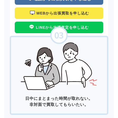
WEBから出張買取を申し込む
LINEから出張査定を申し込む
日中にまとまった時間が取れない。
非対面で買取してもらいたい。