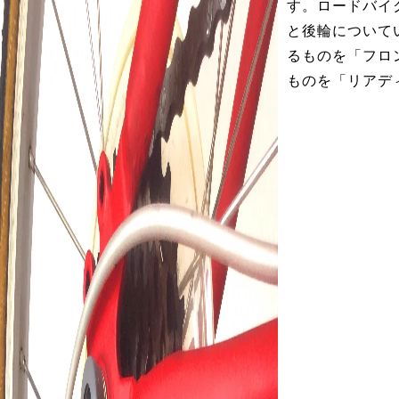
す。ロードバイ
と後輪について
るものを「フロ
ものを「リアデ