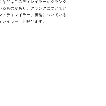
クなどはこのディレイラーがクランク
いるものがあり、クランクについてい
ントディレイラー」後輪についている
ィレイラー」と呼びます。