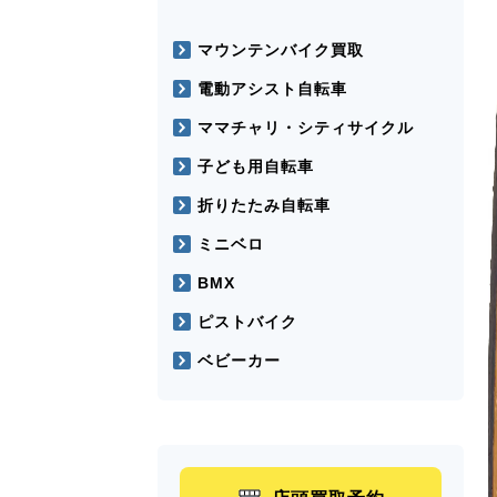
マウンテンバイク買取
電動アシスト自転車
ママチャリ・シティサイクル
子ども用自転車
折りたたみ自転車
ミニベロ
BMX
ピストバイク
ベビーカー