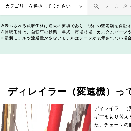
表示される買取価格は過去の実績であり、現在の査定額を保証
買取価格は、自転車の状態・年式・市場相場・カスタムパーツ
最新モデルや流通量が少ないモデルはデータが表示されない場
ディレイラー（変速機）っ
ディレイラー（
ギアを切り替え
た、チェーンの