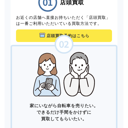
店頭買取
お近くの店舗へ直接お持ちいただく「店頭買取」
は一番ご利用いただいている買取方法です。
店頭買取予約はこちら
家にいながら自転車を売りたい。
できるだけ手間をかけずに
買取してもらいたい。