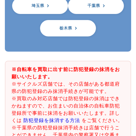
埼玉県
千葉県
栃木県
※自転車を買取に出す前に防犯登録の抹消をお
願いいたします。
※サイクルズ店舗では、その店舗がある都道府
県の防犯登録のみ抹消手続きが可能です。
※買取のみ対応店舗では防犯登録の抹消はでき
かねますので、お住まいの自治体の自転車防犯
登録所で事前に抹消をお願いいたします。詳し
くは
防犯登録を抹消する方法
をご覧ください。
※千葉県の防犯登録抹消手続きは店舗で行うこ
とができません。千葉県内の警察署又は交番ま