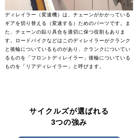
ディレイラー（変速機）は、チェーンがかかっている
ギアを切り替える（変速する）ためのパーツです。ま
た、チェーンの貼り具合を適切に保つ役割もありま
す。ロードバイクなどはこのディレイラーがクランク
と後輪についているものがあり、クランクについてい
るものを「フロントディレイラー」後輪についている
ものを「リアディレイラー」と呼びます。
サイクルズが選ばれる
3つの強み