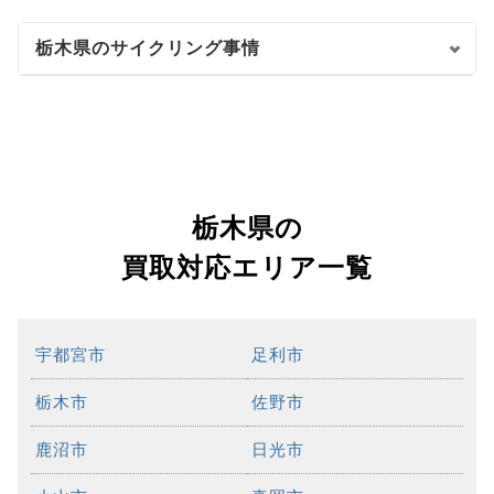
栃木県のサイクリング事情
栃木県の
買取対応エリア一覧
宇都宮市
足利市
栃木市
佐野市
鹿沼市
日光市