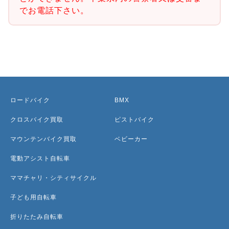
でお電話下さい。
ロードバイク
BMX
クロスバイク買取
ピストバイク
マウンテンバイク買取
ベビーカー
電動アシスト自転車
ママチャリ・シティサイクル
子ども用自転車
折りたたみ自転車