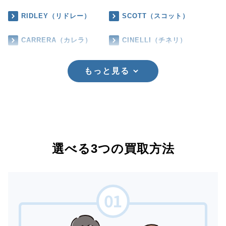
RIDLEY（リドレー）
SCOTT（スコット）
CARRERA（カレラ）
CINELLI（チネリ）
もっと見る
選べる3つの買取方法