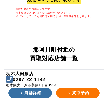
最低500円で買い取ります
※防犯登録の抹消が必要です。
※事故車などは引取となる場合がございます。
※パンクしていても買取は可能ですが、保証対象外となります。
那珂川町付近の
買取対応店舗一覧
栃木大田原店
0287-22-1182
栃木県大田原市美原1丁目3534
店舗詳細
買取予約