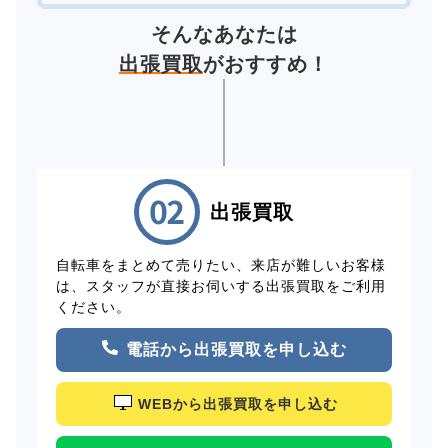
そんなあなたは
出張買取
がおすすめ！
出張買取
自転車をまとめて売りたい、来店が難しいお客様
は、スタッフが直接お伺いする出張買取をご利用
ください。
電話から出張買取を申し込む
WEBから出張買取を申し込む