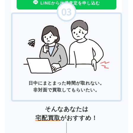
LINEから出張査定を申し込む
日中にまとまった時間が取れない。
非対面で買取してもらいたい。
そんなあなたは
宅配買取
がおすすめ！