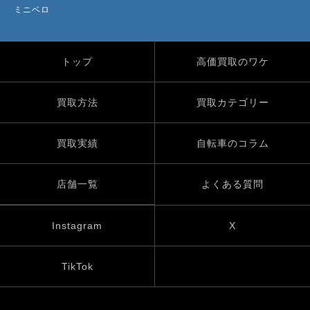
ミニベロ
トップ
高価買取のワケ
買取方法
買取カテゴリー
買取実績
自転車のコラム
店舗一覧
よくある質問
Instagram
X
TikTok