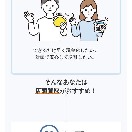
できるだけ早く現金化したい。
対面で安心して取引したい。
そんなあなたは
店頭買取
がおすすめ！