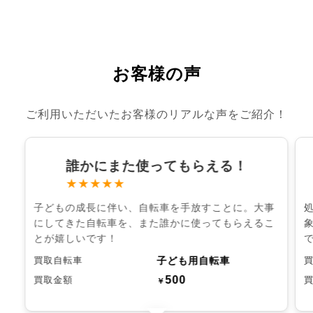
お客様の声
ご利用いただいたお客様のリアルな声をご紹介！
誰かにまた使ってもらえる！
★★★★★
子どもの成長に伴い、自転車を手放すことに。大事
にしてきた自転車を、また誰かに使ってもらえるこ
とが嬉しいです！
子ども用自転車
買取自転車
500
買取金額
￥