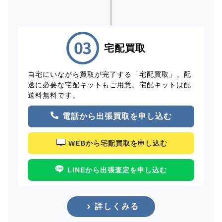
宅配買取
自宅にいながら買取が完了する「宅配買取」。配
送に必要な宅配キットもご用意。宅配キットは配
送料無料です。
電話から出張買取を申し込む
WEBから宅配買取を申し込む
LINEから出張査定を申し込む
詳しくみる