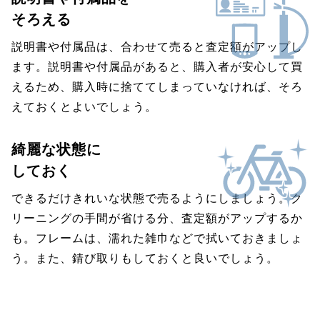
そろえる
説明書や付属品は、合わせて売ると査定額がアップし
ます。説明書や付属品があると、購入者が安心して買
えるため、購入時に捨ててしまっていなければ、そろ
えておくとよいでしょう。
綺麗な状態に
しておく
できるだけきれいな状態で売るようにしましょう。ク
リーニングの手間が省ける分、査定額がアップするか
も。フレームは、濡れた雑巾などで拭いておきましょ
う。また、錆び取りもしておくと良いでしょう。