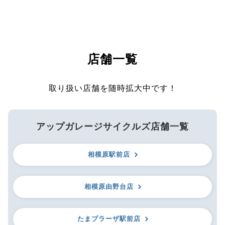
店舗一覧
取り扱い店舗を随時拡大中です！
アップガレージサイクルズ店舗一覧
相模原駅前店
相模原由野台店
たまプラーザ駅前店