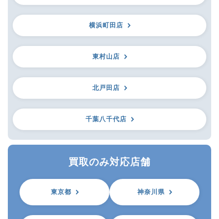
横浜町田店
東村山店
北戸田店
千葉八千代店
買取のみ対応店舗
東京都
神奈川県