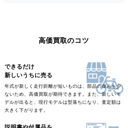
高価買取のコツ
できるだけ
新しいうちに売る
年式が新しく走行距離が短いものは、部品の傷みも少
ないため、高価買取が期待できます。また、新しいモ
デルが出ると、現行モデルは型落ちになり、査定額は
大きく下がります。
説明書や付属品を