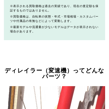
表示される買取価格は過去の実績であり、現在の査定額を保
証するものではありません。
買取価格は、自転車の状態・年式・市場相場・カスタムパー
ツや付属品の有無などによって変動します。
最新モデルや流通量が少ないモデルはデータが表示されない
場合があります。
ディレイラー（変速機）ってどんな
パーツ？