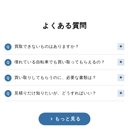
よくある質問
買取できないものはありますか？
壊れている自転車でも買い取ってもらえるの？
買い取りしてもらうのに、必要な書類は？
見積りだけ知りたいが、どうすればいい？
もっと見る