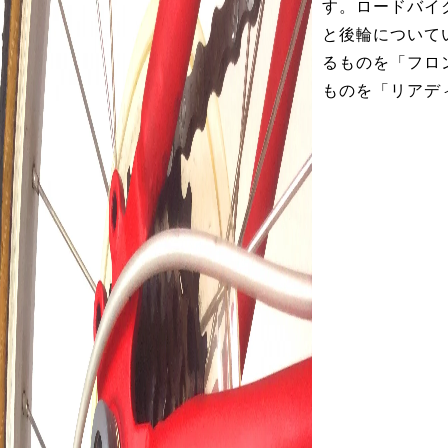
す。ロードバイ
と後輪について
るものを「フロ
ものを「リアデ