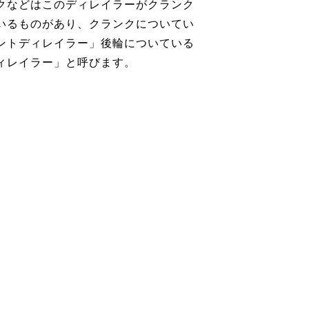
クなどはこのディレイラーがクランク
いるものがあり、クランクについてい
ントディレイラー」後輪についている
ィレイラー」と呼びます。