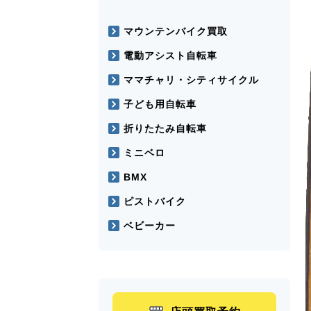
マウンテンバイク買取
電動アシスト自転車
ママチャリ・シティサイクル
子ども用自転車
折りたたみ自転車
ミニベロ
BMX
ピストバイク
ベビーカー