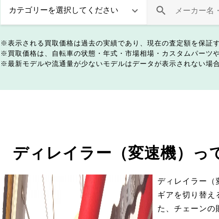
表示される買取価格は過去の実績であり、現在の査定額を保証
買取価格は、自転車の状態・年式・市場相場・カスタムパーツ
最新モデルや流通量が少ないモデルはデータが表示されない場
ディレイラー（変速機）っ
ディレイラー（
ギアを切り替え
た、チェーンの