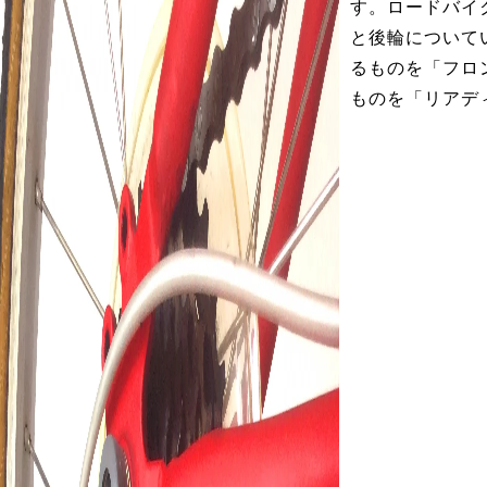
す。ロードバイ
と後輪について
るものを「フロ
ものを「リアデ