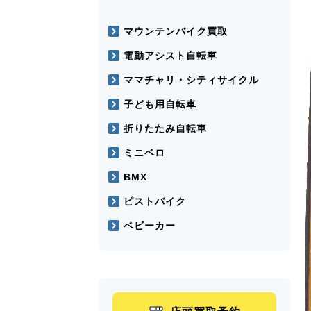
マウンテンバイク買取
電動アシスト自転車
ママチャリ・シティサイクル
子ども用自転車
折りたたみ自転車
ミニベロ
BMX
ピストバイク
ベビーカー