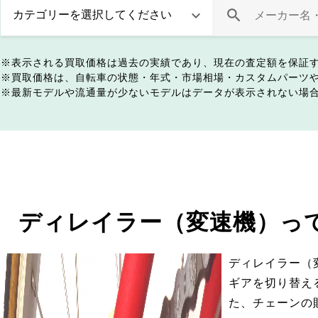
表示される買取価格は過去の実績であり、現在の査定額を保証
買取価格は、自転車の状態・年式・市場相場・カスタムパーツ
最新モデルや流通量が少ないモデルはデータが表示されない場
ディレイラー（変速機）っ
ディレイラー（
ギアを切り替え
た、チェーンの