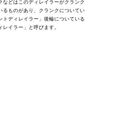
クなどはこのディレイラーがクランク
いるものがあり、クランクについてい
ントディレイラー」後輪についている
ィレイラー」と呼びます。