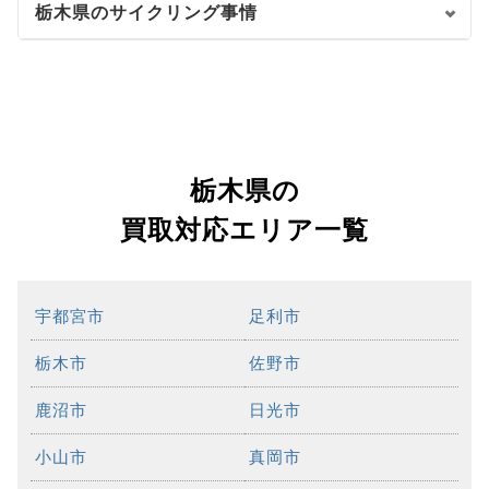
栃木県のサイクリング事情
栃木県の
買取対応エリア一覧
宇都宮市
足利市
栃木市
佐野市
鹿沼市
日光市
小山市
真岡市