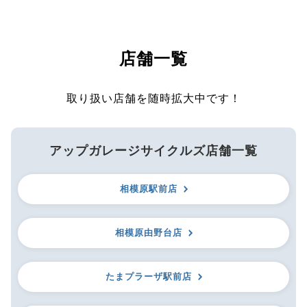
店舗一覧
取り扱い店舗を随時拡大中です！
アップガレージサイクルズ店舗一覧
相模原駅前店
相模原由野台店
たまプラーザ駅前店