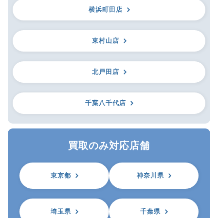
横浜町田店
東村山店
北戸田店
千葉八千代店
買取のみ対応店舗
東京都
神奈川県
埼玉県
千葉県