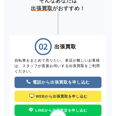
そんなあなたは
出張買取
がおすすめ！
出張買取
自転車をまとめて売りたい、来店が難しいお客様
は、スタッフが直接お伺いする出張買取をご利用
ください。
電話から出張買取を申し込む
WEBから出張買取を申し込む
LINEから出張査定を申し込む