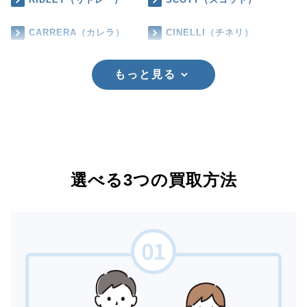
CARRERA（カレラ）
CINELLI（チネリ）
もっと見る
選べる3つの買取方法