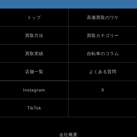
トップ
高価買取のワケ
買取方法
買取カテゴリー
買取実績
自転車のコラム
店舗一覧
よくある質問
Instagram
X
TikTok
会社概要