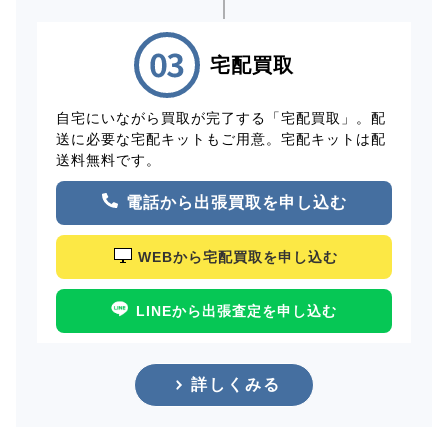
宅配買取
自宅にいながら買取が完了する「宅配買取」。配
送に必要な宅配キットもご用意。宅配キットは配
送料無料です。
電話から出張買取を申し込む
WEBから宅配買取を申し込む
LINEから出張査定を申し込む
詳しくみる