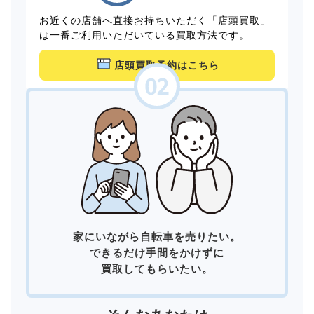
お近くの店舗へ直接お持ちいただく「店頭買取」
は一番ご利用いただいている買取方法です。
店頭買取予約はこちら
家にいながら自転車を売りたい。
できるだけ手間をかけずに
買取してもらいたい。