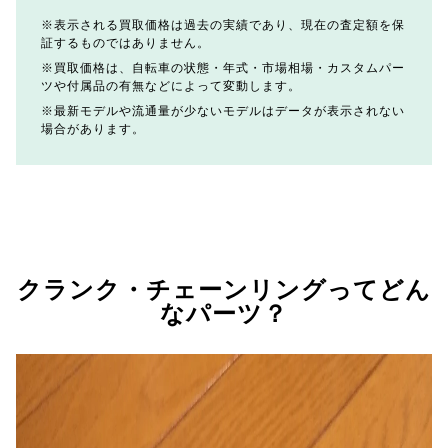
表示される買取価格は過去の実績であり、現在の査定額を保
証するものではありません。
買取価格は、自転車の状態・年式・市場相場・カスタムパー
ツや付属品の有無などによって変動します。
最新モデルや流通量が少ないモデルはデータが表示されない
場合があります。
クランク・チェーンリングってどん
なパーツ？