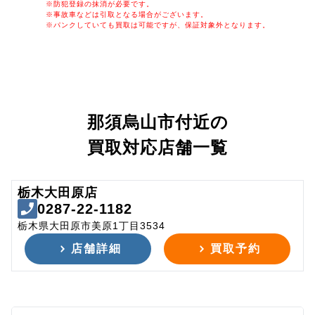
※防犯登録の抹消が必要です。
※事故車などは引取となる場合がございます。
※パンクしていても買取は可能ですが、保証対象外となります。
那須烏山市付近の
買取対応店舗一覧
栃木大田原店
0287-22-1182
栃木県大田原市美原1丁目3534
店舗詳細
買取予約