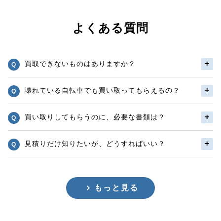
よくある質問
買取できないものはありますか？
壊れている自転車でも買い取ってもらえるの？
買い取りしてもらうのに、必要な書類は？
見積りだけ知りたいが、どうすればいい？
もっと見る