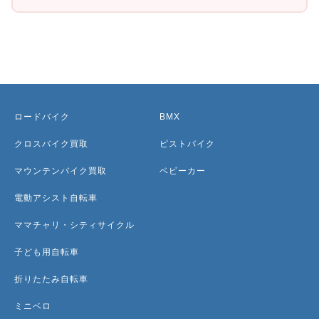
ロードバイク
BMX
クロスバイク買取
ピストバイク
マウンテンバイク買取
ベビーカー
電動アシスト自転車
ママチャリ・シティサイクル
子ども用自転車
折りたたみ自転車
ミニベロ