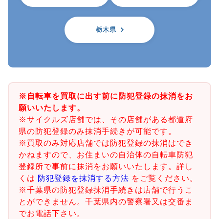
栃木県
※自転車を買取に出す前に防犯登録の抹消をお
願いいたします。
※サイクルズ店舗では、その店舗がある都道府
県の防犯登録のみ抹消手続きが可能です。
※買取のみ対応店舗では防犯登録の抹消はでき
かねますので、お住まいの自治体の自転車防犯
登録所で事前に抹消をお願いいたします。詳し
くは
防犯登録を抹消する方法
をご覧ください。
※千葉県の防犯登録抹消手続きは店舗で行うこ
とができません。千葉県内の警察署又は交番ま
でお電話下さい。