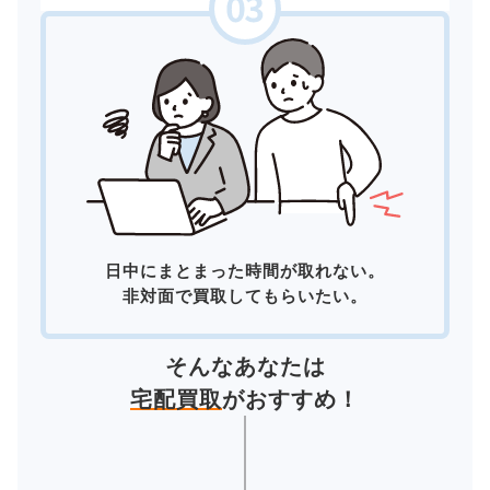
日中にまとまった時間が取れない。
非対面で買取してもらいたい。
そんなあなたは
宅配買取
がおすすめ！