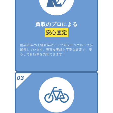
買取のプロによる
安心査定
創業25年の上場企業のアップガレージグループが
運営しています。豊富な実績と丁寧な査定で、安
心して自転車を売却できます！