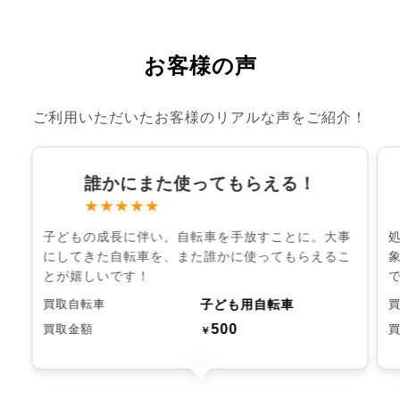
お客様の声
ご利用いただいたお客様のリアルな声をご紹介！
誰かにまた使ってもらえる！
★★★★★
子どもの成長に伴い、自転車を手放すことに。大事
にしてきた自転車を、また誰かに使ってもらえるこ
とが嬉しいです！
子ども用自転車
買取自転車
500
買取金額
￥