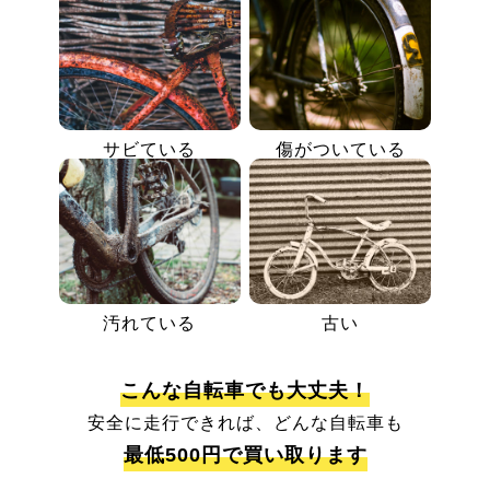
サビている
傷がついている
汚れている
古い
こんな自転車でも大丈夫！
安全に走行できれば、どんな自転車も
最低500円で買い取ります