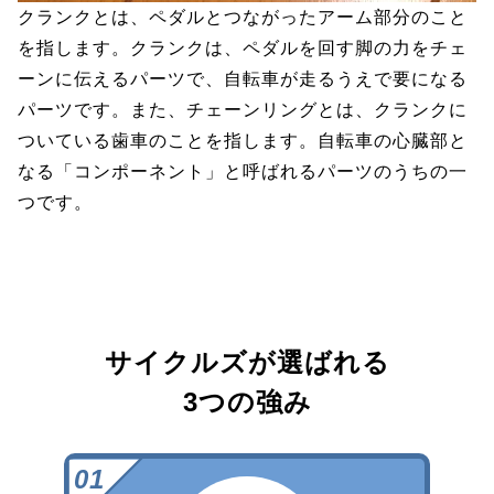
クランクとは、ペダルとつながったアーム部分のこと
を指します。クランクは、ペダルを回す脚の力をチェ
ーンに伝えるパーツで、自転車が走るうえで要になる
パーツです。また、チェーンリングとは、クランクに
ついている歯車のことを指します。自転車の心臓部と
なる「コンポーネント」と呼ばれるパーツのうちの一
つです。
サイクルズが選ばれる
3つの強み