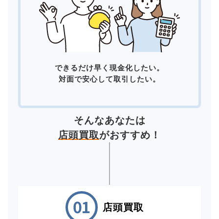
できるだけ早く現金化したい。
対面で安心して取引したい。
そんなあなたは
店頭買取
がおすすめ！
店頭買取