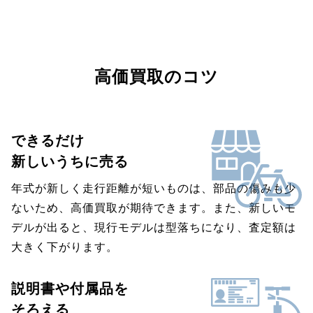
高価買取のコツ
できるだけ
新しいうちに売る
年式が新しく走行距離が短いものは、部品の傷みも少
ないため、高価買取が期待できます。また、新しいモ
デルが出ると、現行モデルは型落ちになり、査定額は
大きく下がります。
説明書や付属品を
そろえる