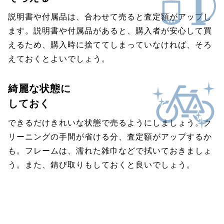
説明書や付属品は、合わせて売ると査定額がアップし
ます。説明書や付属品があると、購入者が安心して買
えるため、購入時に捨ててしまっていなければ、そろ
えておくとよいでしょう。
綺麗な状態に
しておく
できるだけきれいな状態で売るようにしましょう。ク
リーニングの手間が省ける分、査定額がアップするか
も。フレームは、濡れた雑巾などで拭いておきましょ
う。また、錆び取りもしておくと良いでしょう。