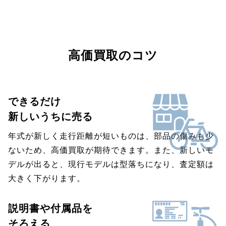
高価買取のコツ
できるだけ
新しいうちに売る
年式が新しく走行距離が短いものは、部品の傷みも少
ないため、高価買取が期待できます。また、新しいモ
デルが出ると、現行モデルは型落ちになり、査定額は
大きく下がります。
説明書や付属品を
そろえる