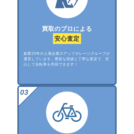
買取のプロによる
安心査定
創業25年の上場企業のアップガレージグループが
運営しています。豊富な実績と丁寧な査定で、安
心して自転車を売却できます！