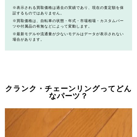
表示される買取価格は過去の実績であり、現在の査定額を保
証するものではありません。
買取価格は、自転車の状態・年式・市場相場・カスタムパー
ツや付属品の有無などによって変動します。
最新モデルや流通量が少ないモデルはデータが表示されない
場合があります。
クランク・チェーンリングってどん
なパーツ？