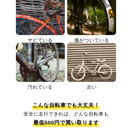
サビている
傷がついている
汚れている
古い
こんな自転車でも大丈夫！
安全に走行できれば、どんな自転車も
最低500円で買い取ります