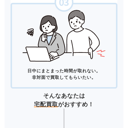
日中にまとまった時間が取れない。
非対面で買取してもらいたい。
そんなあなたは
宅配買取
がおすすめ！