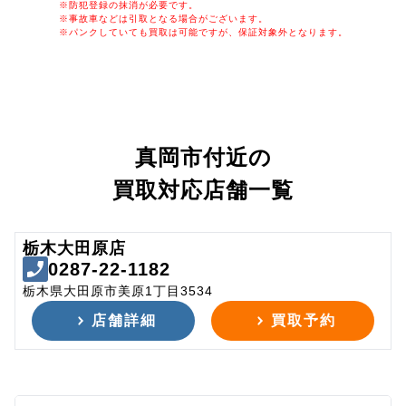
※防犯登録の抹消が必要です。
※事故車などは引取となる場合がございます。
※パンクしていても買取は可能ですが、保証対象外となります。
真岡市付近の
買取対応店舗一覧
栃木大田原店
0287-22-1182
栃木県大田原市美原1丁目3534
店舗詳細
買取予約