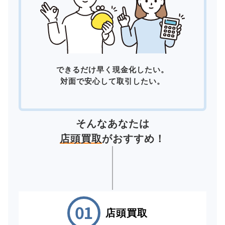
できるだけ早く現金化したい。
対面で安心して取引したい。
そんなあなたは
店頭買取
がおすすめ！
店頭買取