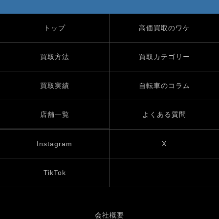
トップ
高価買取のワケ
買取方法
買取カテゴリー
買取実績
自転車のコラム
店舗一覧
よくある質問
Instagram
X
TikTok
会社概要