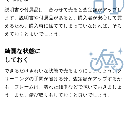
説明書や付属品は、合わせて売ると査定額がアップし
ます。説明書や付属品があると、購入者が安心して買
えるため、購入時に捨ててしまっていなければ、そろ
えておくとよいでしょう。
綺麗な状態に
しておく
できるだけきれいな状態で売るようにしましょう。ク
リーニングの手間が省ける分、査定額がアップするか
も。フレームは、濡れた雑巾などで拭いておきましょ
う。また、錆び取りもしておくと良いでしょう。