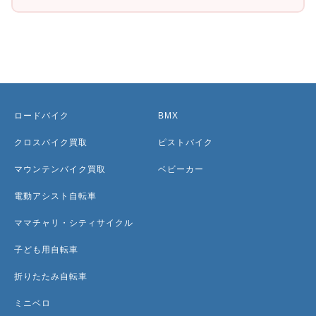
ロードバイク
BMX
クロスバイク買取
ピストバイク
マウンテンバイク買取
ベビーカー
電動アシスト自転車
ママチャリ・シティサイクル
子ども用自転車
折りたたみ自転車
ミニベロ