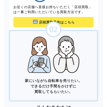
お近くの店舗へ直接お持ちいただく「店頭買取」
は一番ご利用いただいている買取方法です。
店頭買取予約はこちら
家にいながら自転車を売りたい。
できるだけ手間をかけずに
買取してもらいたい。