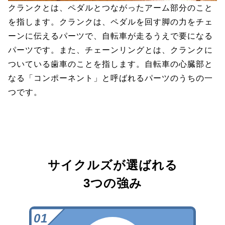
クランクとは、ペダルとつながったアーム部分のこと
を指します。クランクは、ペダルを回す脚の力をチェ
ーンに伝えるパーツで、自転車が走るうえで要になる
パーツです。また、チェーンリングとは、クランクに
ついている歯車のことを指します。自転車の心臓部と
なる「コンポーネント」と呼ばれるパーツのうちの一
つです。
サイクルズが選ばれる
3つの強み