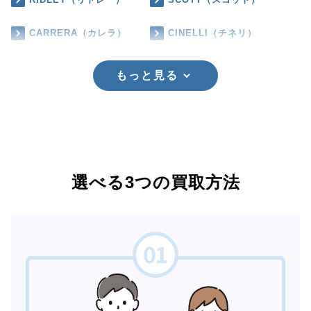
CARRERA（カレラ）
CINELLI（チネリ）
もっと見る
選べる3つの買取方法