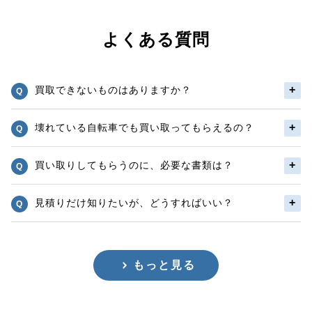
よくある質問
買取できないものはありますか？
壊れている自転車でも買い取ってもらえるの？
買い取りしてもらうのに、必要な書類は？
見積りだけ知りたいが、どうすればいい？
もっと見る