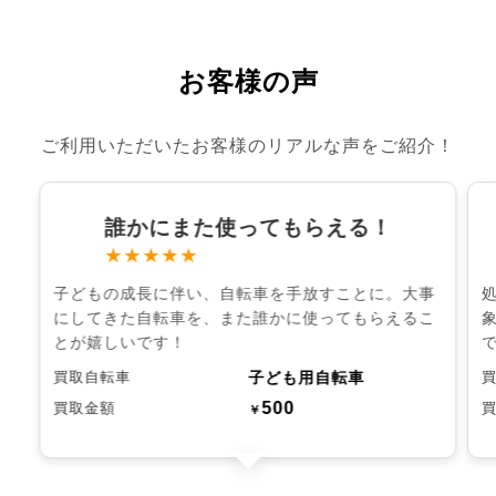
お客様の声
ご利用いただいたお客様のリアルな声をご紹介！
誰かにまた使ってもらえる！
★★★★★
子どもの成長に伴い、自転車を手放すことに。大事
にしてきた自転車を、また誰かに使ってもらえるこ
とが嬉しいです！
子ども用自転車
買取自転車
500
買取金額
￥