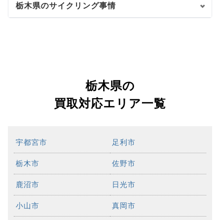
栃木県のサイクリング事情
栃木県の
買取対応エリア一覧
宇都宮市
足利市
栃木市
佐野市
鹿沼市
日光市
小山市
真岡市