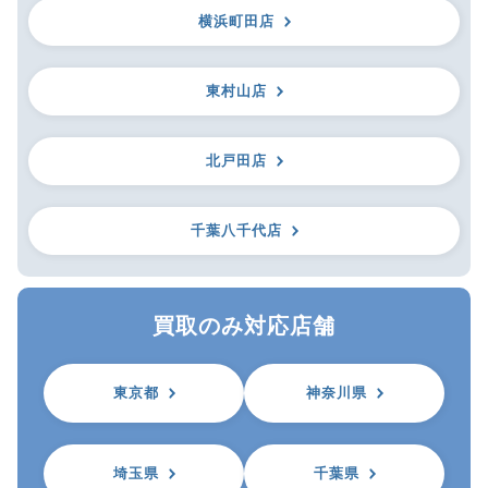
横浜町田店
東村山店
北戸田店
千葉八千代店
買取のみ対応店舗
東京都
神奈川県
埼玉県
千葉県