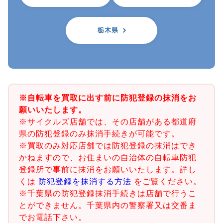
栃木県
※自転車を買取に出す前に防犯登録の抹消をお
願いいたします。
※サイクルズ店舗では、その店舗がある都道府
県の防犯登録のみ抹消手続きが可能です。
※買取のみ対応店舗では防犯登録の抹消はでき
かねますので、お住まいの自治体の自転車防犯
登録所で事前に抹消をお願いいたします。詳し
くは
防犯登録を抹消する方法
をご覧ください。
※千葉県の防犯登録抹消手続きは店舗で行うこ
とができません。千葉県内の警察署又は交番ま
でお電話下さい。