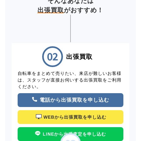
そんなあなたは
出張買取
がおすすめ！
出張買取
自転車をまとめて売りたい、来店が難しいお客様
は、スタッフが直接お伺いする出張買取をご利用
ください。
電話から出張買取を申し込む
WEBから出張買取を申し込む
LINEから出張査定を申し込む