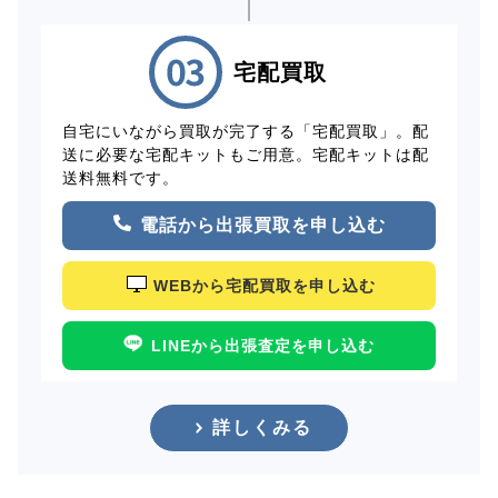
宅配買取
自宅にいながら買取が完了する「宅配買取」。配
送に必要な宅配キットもご用意。宅配キットは配
送料無料です。
電話から出張買取を申し込む
WEBから宅配買取を申し込む
LINEから出張査定を申し込む
詳しくみる