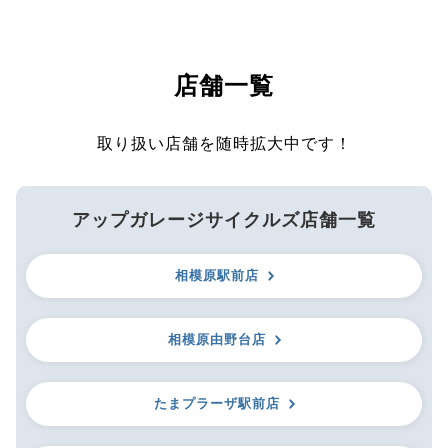
店舗一覧
取り扱い店舗を随時拡大中です！
アップガレージサイクルズ店舗一覧
相模原駅前店
相模原由野台店
たまプラーザ駅前店