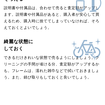
説明書や付属品は、合わせて売ると査定額がアップし
ます。説明書や付属品があると、購入者が安心して買
えるため、購入時に捨ててしまっていなければ、そろ
えておくとよいでしょう。
綺麗な状態に
しておく
できるだけきれいな状態で売るようにしましょう。ク
リーニングの手間が省ける分、査定額がアップするか
も。フレームは、濡れた雑巾などで拭いておきましょ
う。また、錆び取りもしておくと良いでしょう。