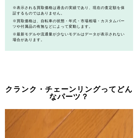
表示される買取価格は過去の実績であり、現在の査定額を保
証するものではありません。
買取価格は、自転車の状態・年式・市場相場・カスタムパー
ツや付属品の有無などによって変動します。
最新モデルや流通量が少ないモデルはデータが表示されない
場合があります。
クランク・チェーンリングってどん
なパーツ？