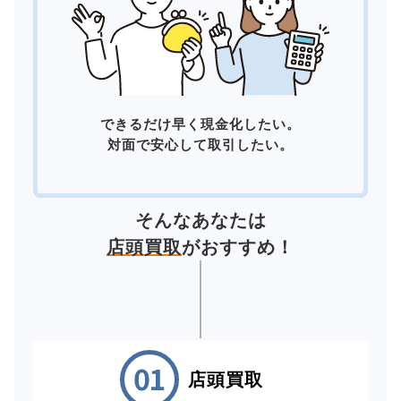
できるだけ早く現金化したい。
対面で安心して取引したい。
そんなあなたは
店頭買取
がおすすめ！
店頭買取