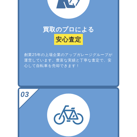
買取のプロによる
安心査定
創業25年の上場企業のアップガレージグループが
運営しています。豊富な実績と丁寧な査定で、安
心して自転車を売却できます！