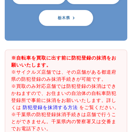
栃木県
※自転車を買取に出す前に防犯登録の抹消をお
願いいたします。
※サイクルズ店舗では、その店舗がある都道府
県の防犯登録のみ抹消手続きが可能です。
※買取のみ対応店舗では防犯登録の抹消はでき
かねますので、お住まいの自治体の自転車防犯
登録所で事前に抹消をお願いいたします。詳し
くは
防犯登録を抹消する方法
をご覧ください。
※千葉県の防犯登録抹消手続きは店舗で行うこ
とができません。千葉県内の警察署又は交番ま
でお電話下さい。