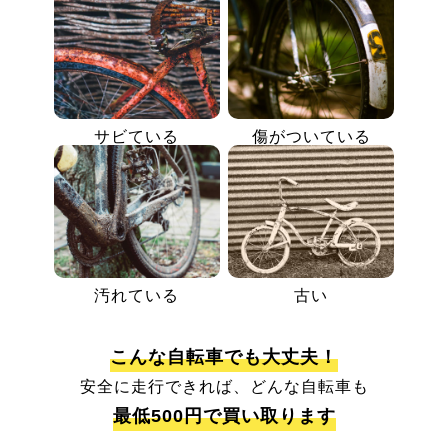
サビている
傷がついている
汚れている
古い
こんな自転車でも大丈夫！
安全に走行できれば、どんな自転車も
最低500円で買い取ります