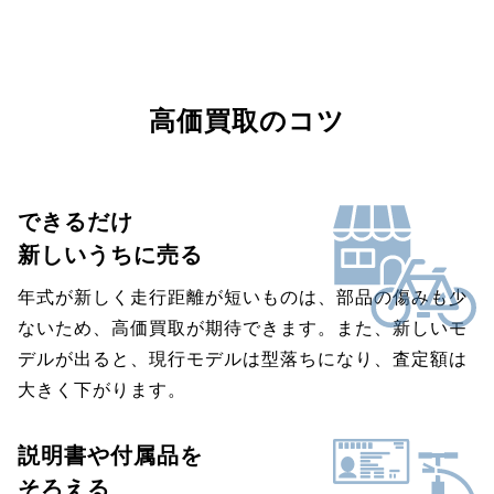
高価買取のコツ
できるだけ
新しいうちに売る
年式が新しく走行距離が短いものは、部品の傷みも少
ないため、高価買取が期待できます。また、新しいモ
デルが出ると、現行モデルは型落ちになり、査定額は
大きく下がります。
説明書や付属品を
そろえる