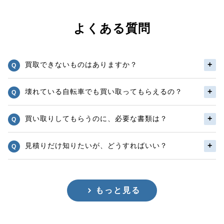
よくある質問
買取できないものはありますか？
壊れている自転車でも買い取ってもらえるの？
買い取りしてもらうのに、必要な書類は？
見積りだけ知りたいが、どうすればいい？
もっと見る