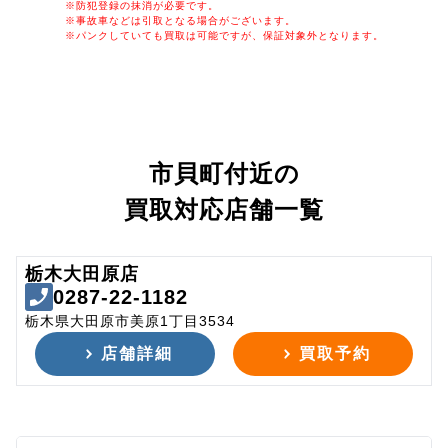
※防犯登録の抹消が必要です。
※事故車などは引取となる場合がございます。
※パンクしていても買取は可能ですが、保証対象外となります。
市貝町付近の
買取対応店舗一覧
栃木大田原店
0287-22-1182
栃木県大田原市美原1丁目3534
店舗詳細
買取予約