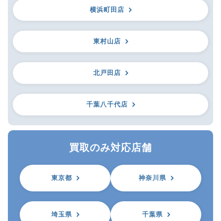
横浜町田店
東村山店
北戸田店
千葉八千代店
買取のみ対応店舗
東京都
神奈川県
埼玉県
千葉県