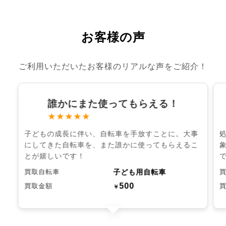
お客様の声
ご利用いただいたお客様のリアルな声をご紹介！
誰かにまた使ってもらえる！
★★★★★
子どもの成長に伴い、自転車を手放すことに。大事
にしてきた自転車を、また誰かに使ってもらえるこ
とが嬉しいです！
子ども用自転車
買取自転車
500
買取金額
￥