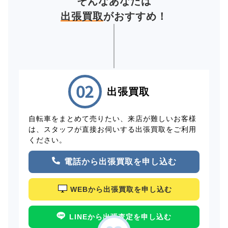
そんなあなたは
出張買取
がおすすめ！
出張買取
自転車をまとめて売りたい、来店が難しいお客様
は、スタッフが直接お伺いする出張買取をご利用
ください。
電話から出張買取を申し込む
WEBから出張買取を申し込む
LINEから出張査定を申し込む