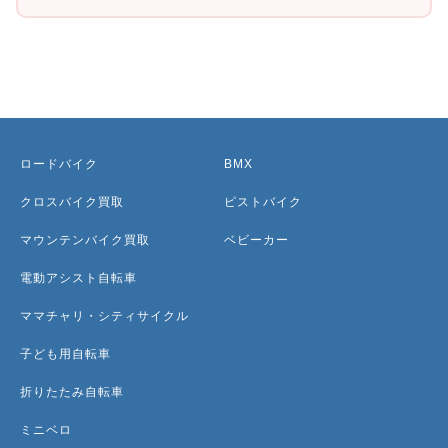
ロードバイク
BMX
クロスバイク買取
ピストバイク
マウンテンバイク買取
ベビーカー
電動アシスト自転車
ママチャリ・シティサイクル
子ども用自転車
折りたたみ自転車
ミニベロ