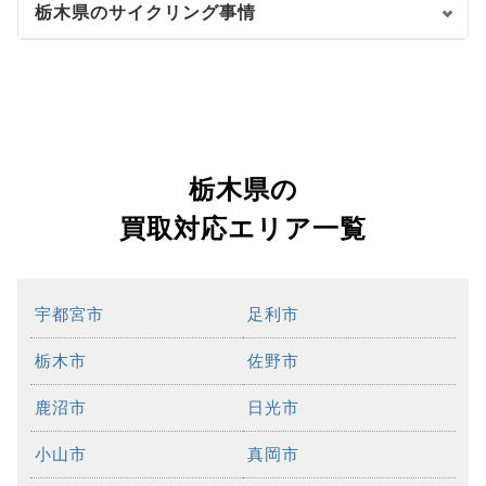
栃木県のサイクリング事情
栃木県の
買取対応エリア一覧
宇都宮市
足利市
栃木市
佐野市
鹿沼市
日光市
小山市
真岡市