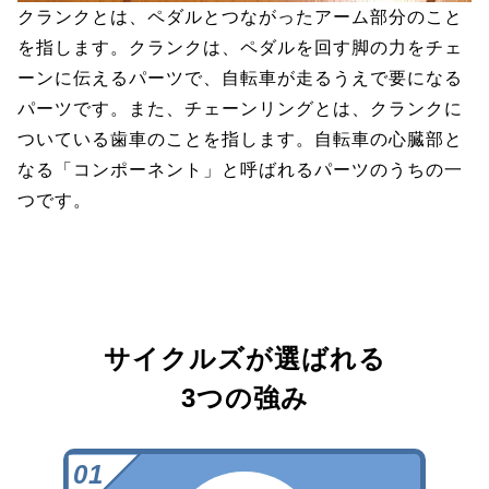
クランクとは、ペダルとつながったアーム部分のこと
を指します。クランクは、ペダルを回す脚の力をチェ
ーンに伝えるパーツで、自転車が走るうえで要になる
パーツです。また、チェーンリングとは、クランクに
ついている歯車のことを指します。自転車の心臓部と
なる「コンポーネント」と呼ばれるパーツのうちの一
つです。
サイクルズが選ばれる
3つの強み