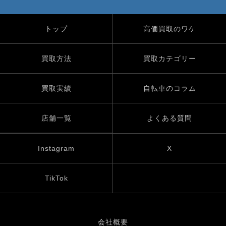
トップ
高価買取のワケ
買取方法
買取カテゴリー
買取実績
自転車のコラム
店舗一覧
よくある質問
Instagram
X
TikTok
会社概要