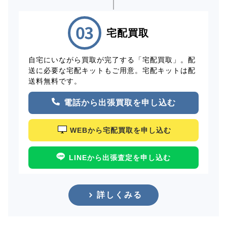
宅配買取
自宅にいながら買取が完了する「宅配買取」。配
送に必要な宅配キットもご用意。宅配キットは配
送料無料です。
電話から出張買取を申し込む
WEBから宅配買取を申し込む
LINEから出張査定を申し込む
詳しくみる