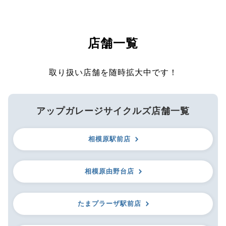
店舗一覧
取り扱い店舗を随時拡大中です！
アップガレージサイクルズ店舗一覧
相模原駅前店
相模原由野台店
たまプラーザ駅前店