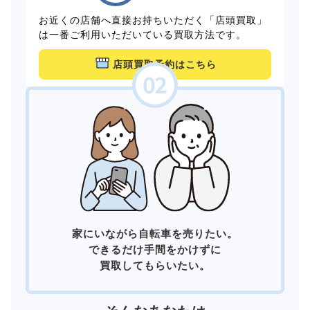
お近くの店舗へ直接お持ちいただく「店頭買取」
は一番ご利用いただいている買取方法です。
店頭買取予約はこちら
家にいながら自転車を売りたい。
できるだけ手間をかけずに
買取してもらいたい。