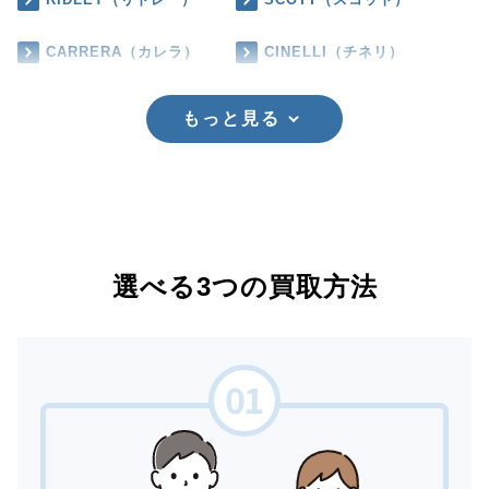
CARRERA（カレラ）
CINELLI（チネリ）
もっと見る
選べる3つの買取方法