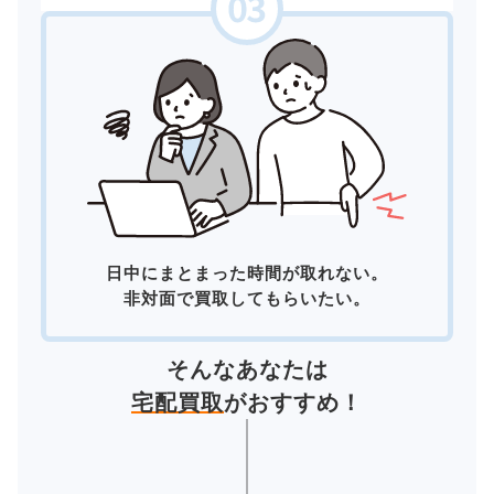
日中にまとまった時間が取れない。
非対面で買取してもらいたい。
そんなあなたは
宅配買取
がおすすめ！