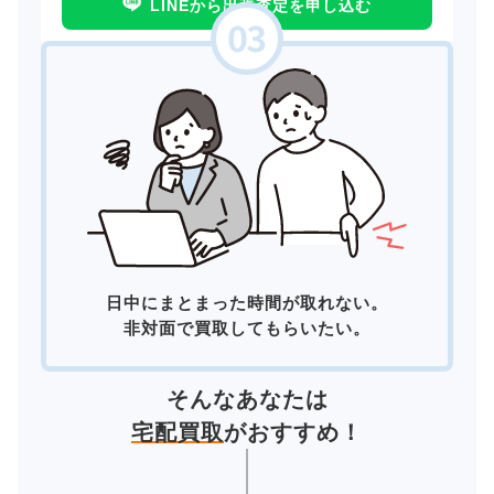
LINEから出張査定を申し込む
日中にまとまった時間が取れない。
非対面で買取してもらいたい。
そんなあなたは
宅配買取
がおすすめ！