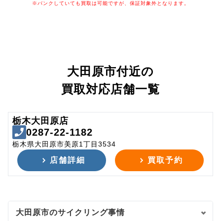
※パンクしていても買取は可能ですが、保証対象外となります。
大田原市付近の
買取対応店舗一覧
栃木大田原店
0287-22-1182
栃木県大田原市美原1丁目3534
店舗詳細
買取予約
大田原市のサイクリング事情