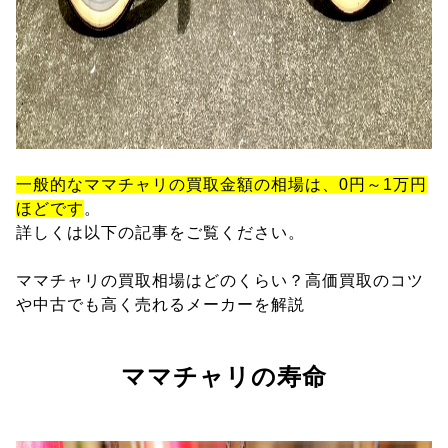
一般的なママチャリの買取金額の相場は、0円～1万円
ほどです
。
詳しくは以下の記事をご覧ください。
ママチャリの買取相場はどのくらい？高価買取のコツ
や中古でも高く売れるメーカーを解説
ママチャリの寿命