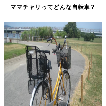
ママチャリってどんな自転車？