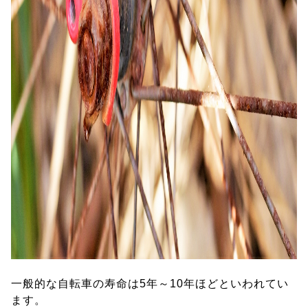
一般的な自転車の寿命は5年～10年ほどといわれてい
ます。