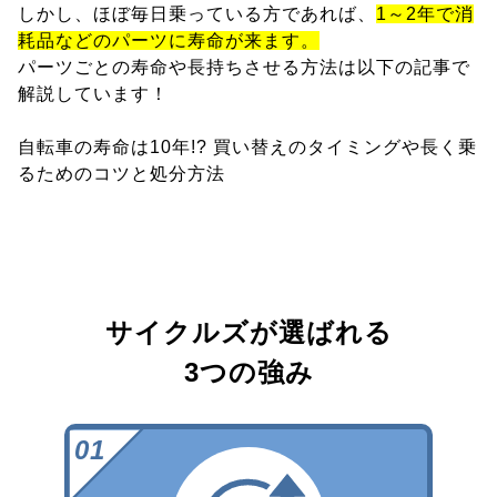
しかし、ほぼ毎日乗っている方であれば、
1～2年で消
耗品などのパーツに寿命が来ます。
パーツごとの寿命や長持ちさせる方法は以下の記事で
解説しています！
自転車の寿命は10年!? 買い替えのタイミングや長く乗
るためのコツと処分方法
サイクルズが選ばれる
3つの強み