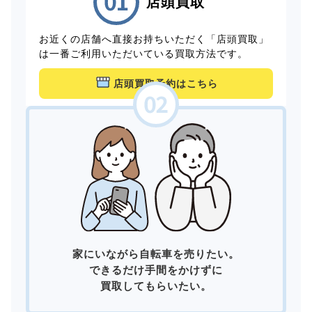
店頭買取
お近くの店舗へ直接お持ちいただく「店頭買取」
は一番ご利用いただいている買取方法です。
店頭買取予約はこちら
家にいながら自転車を売りたい。
できるだけ手間をかけずに
買取してもらいたい。