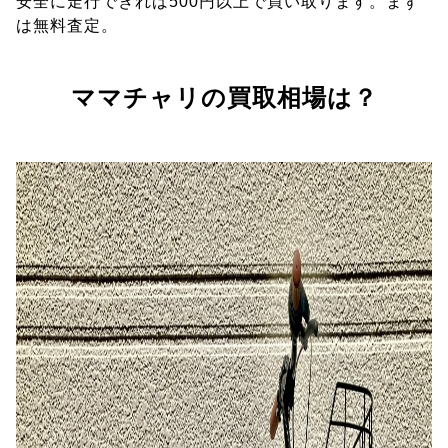
安全に走行できれば500円以上で買い取ります。まず
は無料査定。
ママチャリの買取相場は？