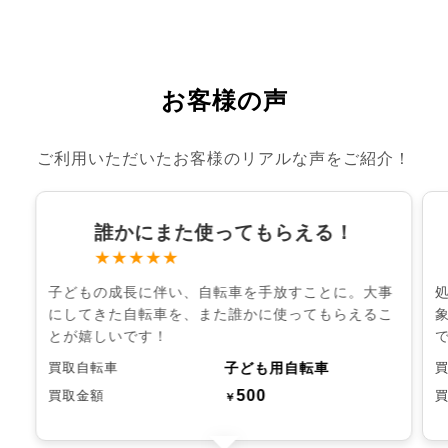
お客様の声
ご利用いただいたお客様のリアルな声をご紹介！
誰かにまた使ってもらえる！
★★★★★
子どもの成長に伴い、自転車を手放すことに。大事
にしてきた自転車を、また誰かに使ってもらえるこ
とが嬉しいです！
子ども用自転車
買取自転車
500
買取金額
￥