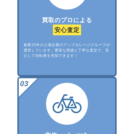
買取のプロによる
安心査定
創業25年の上場企業のアップガレージグループが
運営しています。豊富な実績と丁寧な査定で、安
心して自転車を売却できます！