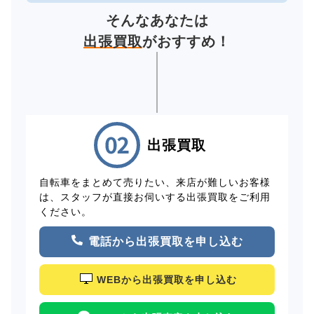
そんなあなたは
出張買取
がおすすめ！
出張買取
自転車をまとめて売りたい、来店が難しいお客様
は、スタッフが直接お伺いする出張買取をご利用
ください。
電話から出張買取を申し込む
WEBから出張買取を申し込む