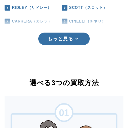
RIDLEY（リドレー）
SCOTT（スコット）
CARRERA（カレラ）
CINELLI（チネリ）
もっと見る
選べる3つの買取方法