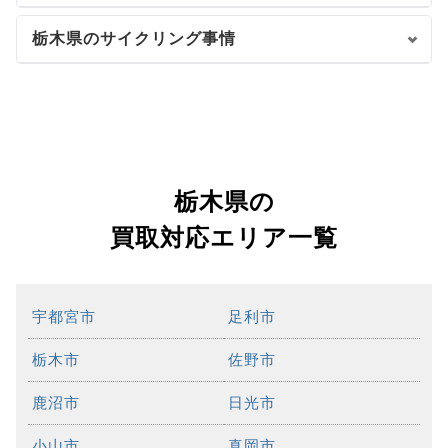
栃木県のサイクリング事情
栃木県の
買取対応エリア一覧
宇都宮市
足利市
栃木市
佐野市
鹿沼市
日光市
小山市
真岡市