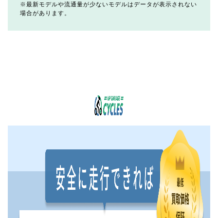
最新モデルや流通量が少ないモデルはデータが表示されない
場合があります。