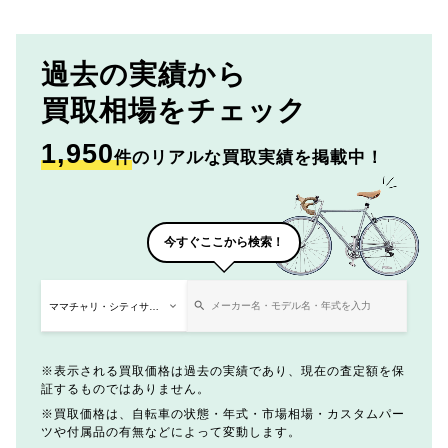
過去の実績から
買取相場をチェック
1,950
件
のリアルな買取実績を掲載中！
今すぐここから検索！
表示される買取価格は過去の実績であり、現在の査定額を保
証するものではありません。
買取価格は、自転車の状態・年式・市場相場・カスタムパー
ツや付属品の有無などによって変動します。