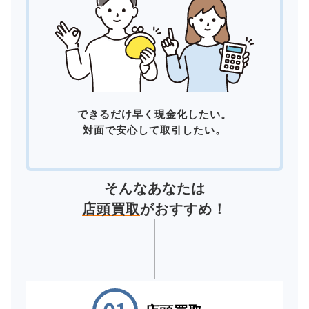
できるだけ早く現金化したい。
対面で安心して取引したい。
そんなあなたは
店頭買取
がおすすめ！