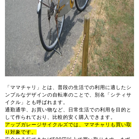
「ママチャリ」とは、普段の生活での利用に適したシ
ンプルなデザインの自転車のことで、別名「シティサ
イクル」とも呼ばれます。
通勤通学、お買い物など、日常生活での利用を目的と
して作られており、比較的安く購入できます。
アップガレージサイクルズでは、ママチャリも買い取
り対象です。