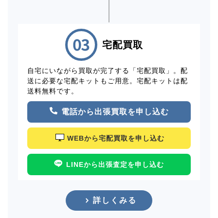
宅配買取
自宅にいながら買取が完了する「宅配買取」。配
送に必要な宅配キットもご用意。宅配キットは配
送料無料です。
電話から出張買取を申し込む
WEBから宅配買取を申し込む
LINEから出張査定を申し込む
詳しくみる