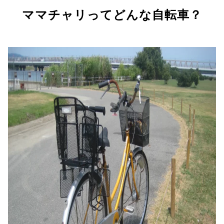
ママチャリってどんな自転車？