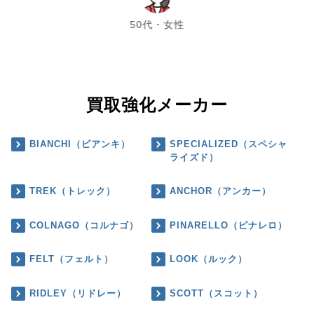
50代・女性
買取強化メーカー
BIANCHI（ビアンキ）
SPECIALIZED（スペシャ
ライズド）
TREK（トレック）
ANCHOR（アンカー）
COLNAGO（コルナゴ）
PINARELLO（ピナレロ）
FELT（フェルト）
LOOK（ルック）
RIDLEY（リドレー）
SCOTT（スコット）