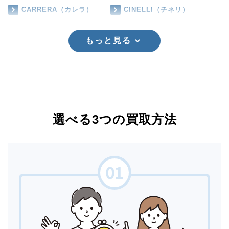
CARRERA（カレラ）
CINELLI（チネリ）
もっと見る
選べる3つの買取方法