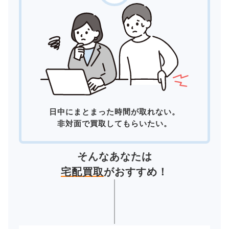
日中にまとまった時間が取れない。
非対面で買取してもらいたい。
そんなあなたは
宅配買取
がおすすめ！