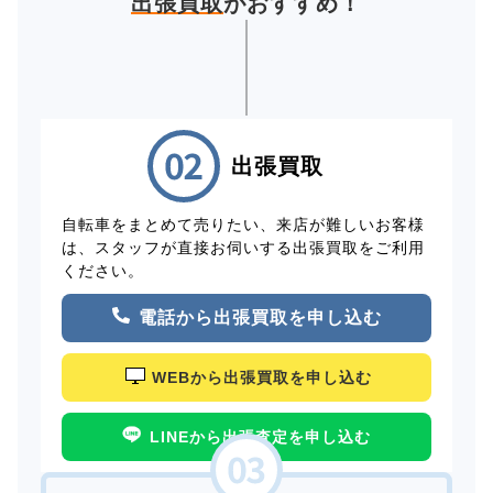
出張買取
がおすすめ！
出張買取
自転車をまとめて売りたい、来店が難しいお客様
は、スタッフが直接お伺いする出張買取をご利用
ください。
電話から出張買取を申し込む
WEBから出張買取を申し込む
LINEから出張査定を申し込む