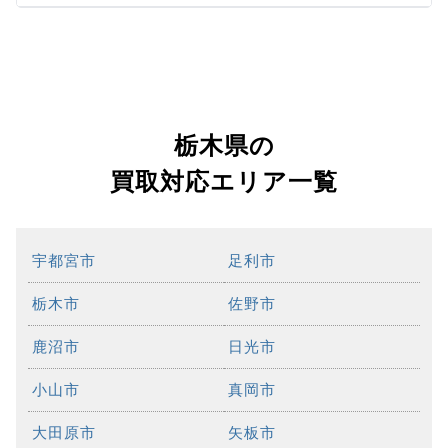
栃木県の
買取対応エリア一覧
宇都宮市
足利市
栃木市
佐野市
鹿沼市
日光市
小山市
真岡市
大田原市
矢板市