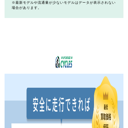
最新モデルや流通量が少ないモデルはデータが表示されない
場合があります。