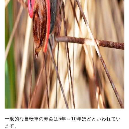
一般的な自転車の寿命は5年～10年ほどといわれてい
ます。