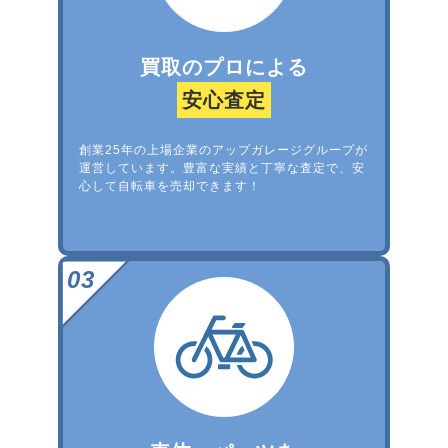
買取のプロによる
安心査定
創業25年の上場企業のアップガレージグループが
運営しています。豊富な実績と丁寧な査定で、安
心して自転車を売却できます！