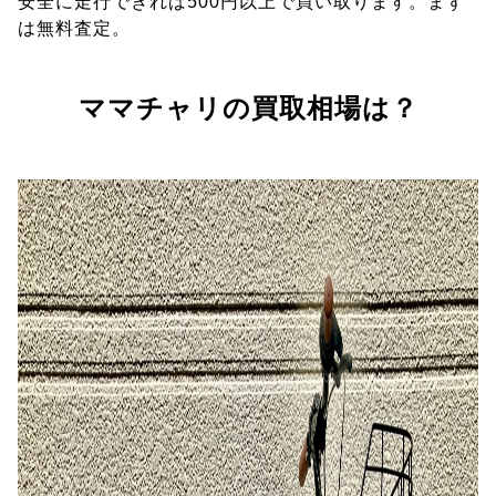
安全に走行できれば500円以上で買い取ります。まず
は無料査定。
ママチャリの買取相場は？