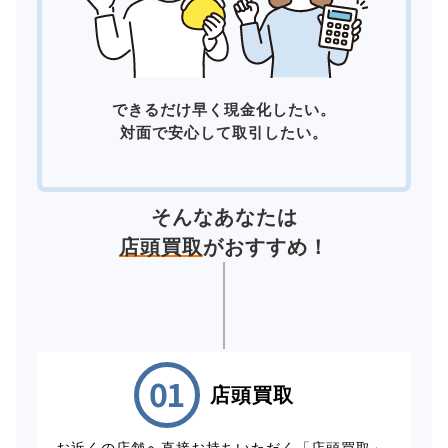
できるだけ早く現金化したい。
対面で安心して取引したい。
そんなあなたは
店頭買取
がおすすめ！
店頭買取
お近くの店舗へ直接お持ちいただく「店頭買取」