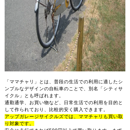
「ママチャリ」とは、普段の生活での利用に適したシ
ンプルなデザインの自転車のことで、別名「シティサ
イクル」とも呼ばれます。
通勤通学、お買い物など、日常生活での利用を目的と
して作られており、比較的安く購入できます。
アップガレージサイクルズでは、ママチャリも買い取
り対象です。