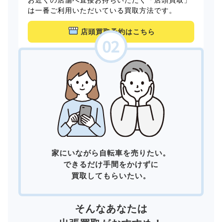
は一番ご利用いただいている買取方法です。
店頭買取予約はこちら
家にいながら自転車を売りたい。
できるだけ手間をかけずに
買取してもらいたい。
そんなあなたは