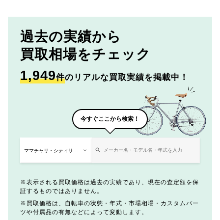
過去の実績から
買取相場をチェック
1,949
件
のリアルな買取実績を掲載中！
今すぐここから検索！
表示される買取価格は過去の実績であり、現在の査定額を保
証するものではありません。
買取価格は、自転車の状態・年式・市場相場・カスタムパー
ツや付属品の有無などによって変動します。