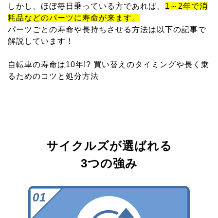
しかし、ほぼ毎日乗っている方であれば、
1～2年で消
耗品などのパーツに寿命が来ます。
パーツごとの寿命や長持ちさせる方法は以下の記事で
解説しています！
自転車の寿命は10年!? 買い替えのタイミングや長く乗
るためのコツと処分方法
サイクルズが選ばれる
3つの強み