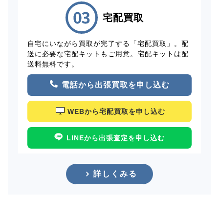
宅配買取
自宅にいながら買取が完了する「宅配買取」。配
送に必要な宅配キットもご用意。宅配キットは配
送料無料です。
電話から出張買取を申し込む
WEBから宅配買取を申し込む
LINEから出張査定を申し込む
詳しくみる