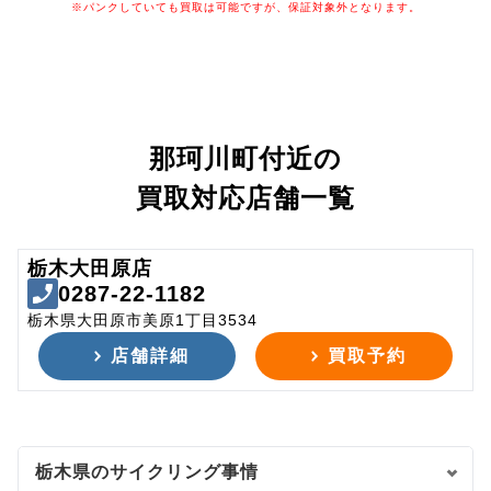
※パンクしていても買取は可能ですが、保証対象外となります。
那珂川町付近の
買取対応店舗一覧
栃木大田原店
0287-22-1182
栃木県大田原市美原1丁目3534
店舗詳細
買取予約
栃木県のサイクリング事情