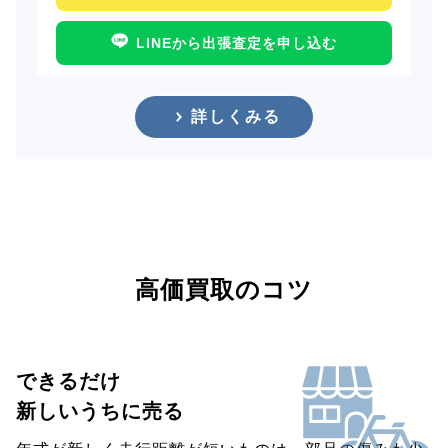
LINEから出張査定を申し込む
詳しくみる
高価買取のコツ
できるだけ
新しいうちに売る