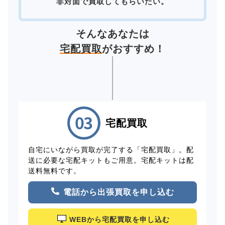
非対面で買取してもらいたい。
そんなあなたは
宅配買取
がおすすめ！
宅配買取
自宅にいながら買取が完了する「宅配買取」。配
送に必要な宅配キットもご用意。宅配キットは配
送料無料です。
電話から出張買取を申し込む
WEBから宅配買取を申し込む