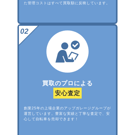
た管理コストはすべて買取額に反映しています。
買取のプロによる
安心査定
創業25年の上場企業のアップガレージグループが
運営しています。豊富な実績と丁寧な査定で、安
心して自転車を売却できます！