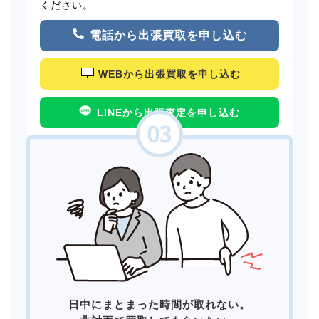
ください。
電話から出張買取を申し込む
WEBから出張買取を申し込む
LINEから出張査定を申し込む
日中にまとまった時間が取れない。