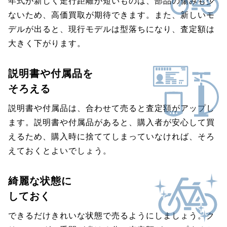
年式が新しく走行距離が短いものは、部品の傷みも少
ないため、高価買取が期待できます。また、新しいモ
デルが出ると、現行モデルは型落ちになり、査定額は
大きく下がります。
説明書や付属品を
そろえる
説明書や付属品は、合わせて売ると査定額がアップし
ます。説明書や付属品があると、購入者が安心して買
えるため、購入時に捨ててしまっていなければ、そろ
えておくとよいでしょう。
綺麗な状態に
しておく
できるだけきれいな状態で売るようにしましょう。ク