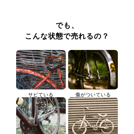
でも、
こんな状態で売れるの？
サビている
傷がついている