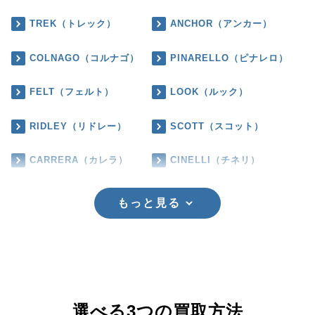
TREK（トレック）
ANCHOR（アンカー）
COLNAGO（コルナゴ）
PINARELLO（ピナレロ）
FELT（フェルト）
LOOK（ルック）
RIDLEY（リドレー）
SCOTT（スコット）
CARRERA（カレラ）
CINELLI（チネリ）
もっと見る
選べる3つの買取方法