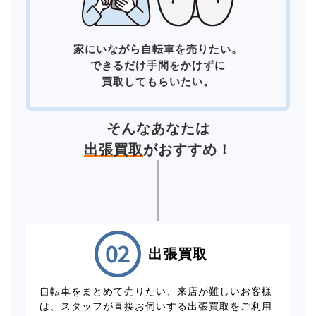
家にいながら自転車を売りたい。
できるだけ手間をかけずに
買取してもらいたい。
そんなあなたは
出張買取
がおすすめ！
出張買取
自転車をまとめて売りたい、来店が難しいお客様
は、スタッフが直接お伺いする出張買取をご利用