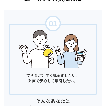
できるだけ早く現金化したい。
対面で安心して取引したい。
そんなあなたは