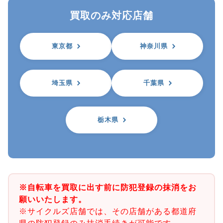
買取のみ対応店舗
東京都
神奈川県
埼玉県
千葉県
栃木県
※自転車を買取に出す前に防犯登録の抹消をお
願いいたします。
※サイクルズ店舗では、その店舗がある都道府