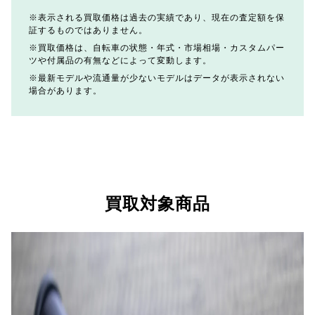
表示される買取価格は過去の実績であり、現在の査定額を保
証するものではありません。
買取価格は、自転車の状態・年式・市場相場・カスタムパー
ツや付属品の有無などによって変動します。
最新モデルや流通量が少ないモデルはデータが表示されない
場合があります。
買取対象商品