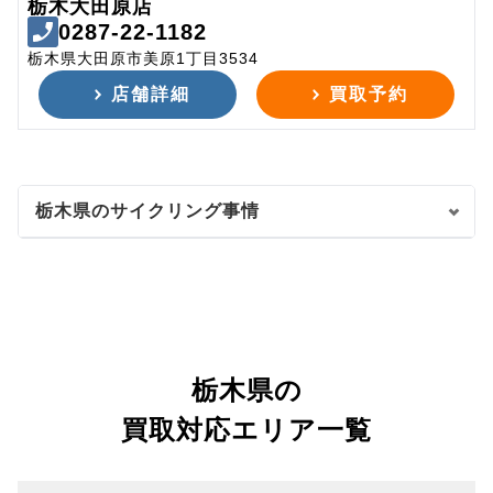
栃木大田原店
0287-22-1182
栃木県大田原市美原1丁目3534
店舗詳細
買取予約
栃木県のサイクリング事情
栃木県の
買取対応エリア一覧