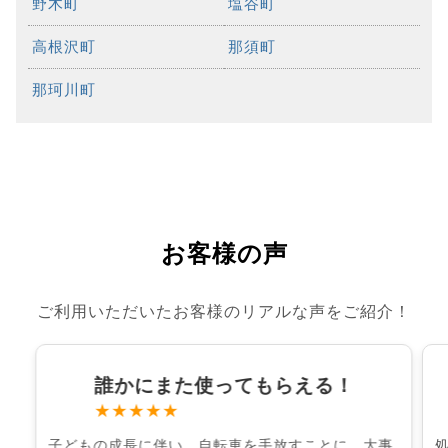
野木町
塩谷町
高根沢町
那須町
那珂川町
お客様の声
ご利用いただいたお客様のリアルな声をご紹介！
誰かにまた使ってもらえる！
★★★★★
子どもの成長に伴い、自転車を手放すことに。大事