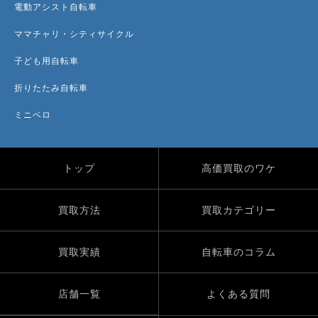
電動アシスト自転車
ママチャリ・シティサイクル
子ども用自転車
折りたたみ自転車
ミニベロ
トップ
高価買取のワケ
買取方法
買取カテゴリー
買取実績
自転車のコラム
店舗一覧
よくある質問