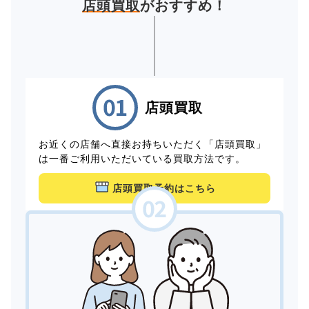
店頭買取
がおすすめ！
店頭買取
お近くの店舗へ直接お持ちいただく「店頭買取」
は一番ご利用いただいている買取方法です。
店頭買取予約はこちら