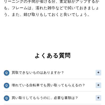
リーニングの手間が省ける分、査定額がアップするか
も。フレームは、濡れた雑巾などで拭いておきましょ
う。また、錆び取りもしておくと良いでしょう。
よくある質問
買取できないものはありますか？
壊れている自転車でも買い取ってもらえるの？
買い取りしてもらうのに、必要な書類は？