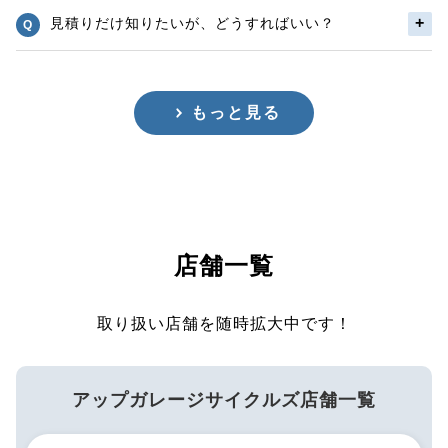
見積りだけ知りたいが、どうすればいい？
もっと見る
店舗一覧
取り扱い店舗を随時拡大中です！
アップガレージサイクルズ店舗一覧