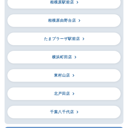
相模原駅前店
相模原由野台店
たまプラーザ駅前店
横浜町田店
東村山店
北戸田店
千葉八千代店