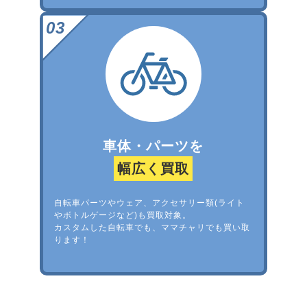
車体・パーツを
幅広く買取
自転車パーツやウェア、アクセサリー類(ライト
やボトルゲージなど)も買取対象。
カスタムした自転車でも、ママチャリでも買い取
ります！