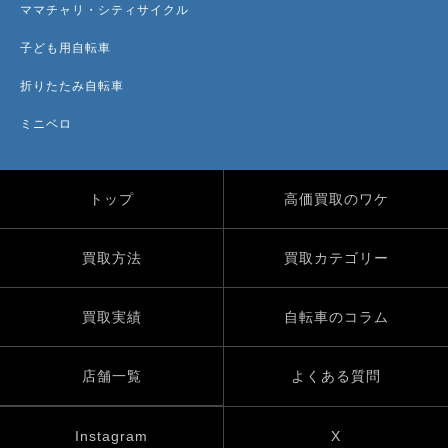
ママチャリ・シティサイクル
子ども用自転車
折りたたみ自転車
ミニベロ
トップ
高価買取のワケ
買取方法
買取カテゴリー
買取実績
自転車のコラム
店舗一覧
よくある質問
Instagram
X