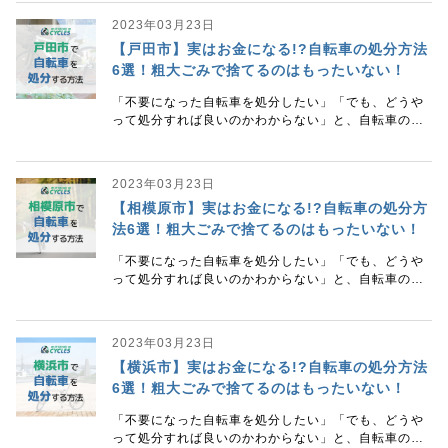
をご
2023年03月23日
【戸田市】実はお金になる!?自転車の処分方法
6選！粗大ごみで捨てるのはもったいない！
「不要になった自転車を処分したい」「でも、どうや
って処分すれば良いのかわからない」と、自転車の処
分方法に悩んではいませんか。 あるいは「まだ乗れる
自転車」「ずっと乗ってきた思い入れのある自転車」
をご
2023年03月23日
【相模原市】実はお金になる!?自転車の処分方
法6選！粗大ごみで捨てるのはもったいない！
「不要になった自転車を処分したい」「でも、どうや
って処分すれば良いのかわからない」と、自転車の処
分方法に悩んではいませんか。 あるいは「まだ乗れる
自転車」「ずっと乗ってきた思い入れのある自転車」
をご
2023年03月23日
【横浜市】実はお金になる!?自転車の処分方法
6選！粗大ごみで捨てるのはもったいない！
「不要になった自転車を処分したい」「でも、どうや
って処分すれば良いのかわからない」と、自転車の処