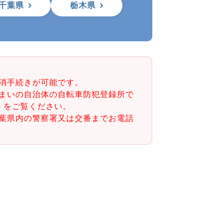
千葉県
栃木県
消手続きが可能です。
まいの自治体の自転車防犯登録所で
法
をご覧ください。
葉県内の警察署又は交番までお電話