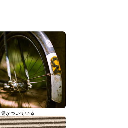
傷がついている