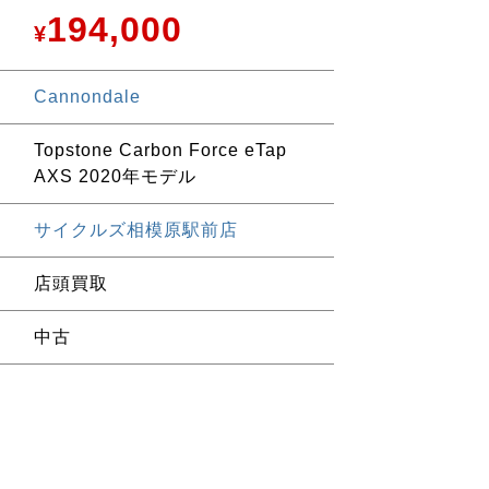
194,000
¥
Cannondale
Topstone Carbon Force eTap
AXS 2020年モデル
サイクルズ相模原駅前店
店頭買取
中古