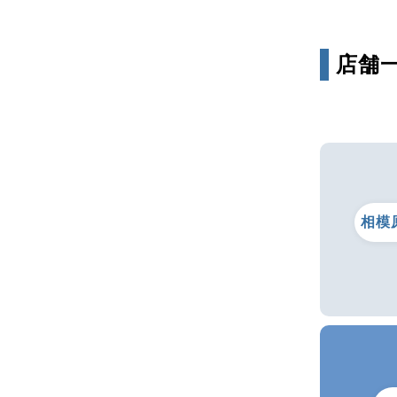
店舗
相模