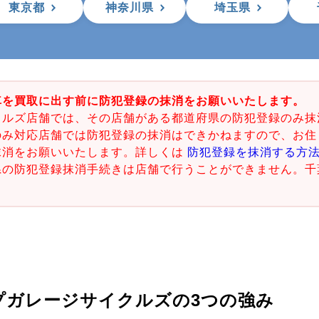
東京都
神奈川県
埼玉県
車を買取に出す前に防犯登録の抹消をお願いいたします。
クルズ店舗では、その店舗がある都道府県の防犯登録のみ抹
のみ対応店舗では防犯登録の抹消はできかねますので、お住
抹消をお願いいたします。詳しくは
防犯登録を抹消する方
県の防犯登録抹消手続きは店舗で行うことができません。千
。
プガレージサイクルズの
3つの強み