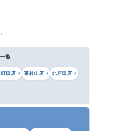
！
一覧
浜町田店
東村山店
北戸田店