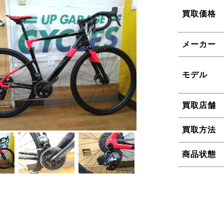
買取価格
メーカー
モデル
買取店舗
買取方法
商品状態