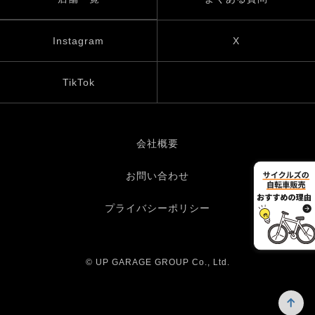
Instagram
X
TikTok
会社概要
お問い合わせ
プライバシーポリシー
© UP GARAGE GROUP Co., Ltd.