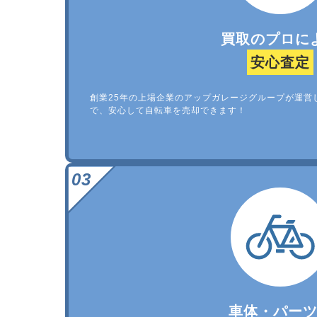
買取のプロに
安心査定
創業25年の上場企業のアップガレージグループが運営
で、安心して自転車を売却できます！
車体・パー