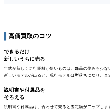
高価買取のコツ
できるだけ
新しいうちに売る
年式が新しく走行距離が短いものは、部品の傷みも少な
新しいモデルが出ると、現行モデルは型落ちになり、査
説明書や付属品を
そろえる
説明書や付属品は、合わせて売ると査定額がアップしま