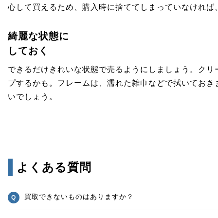
心して買えるため、購入時に捨ててしまっていなければ
綺麗な状態に
しておく
できるだけきれいな状態で売るようにしましょう。クリ
プするかも。フレームは、濡れた雑巾などで拭いておき
いでしょう。
よくある質問
買取できないものはありますか？