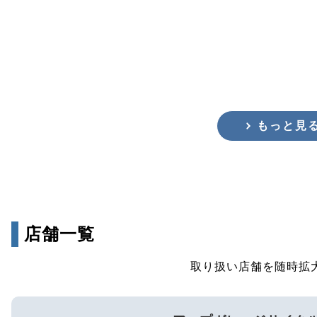
もっと見
店舗一覧
取り扱い店舗を随時拡