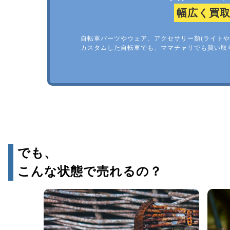
幅広く買
自転車パーツやウェア、アクセサリー類(ライトや
カスタムした自転車でも、ママチャリでも買い取
でも、
こんな状態で売れるの？