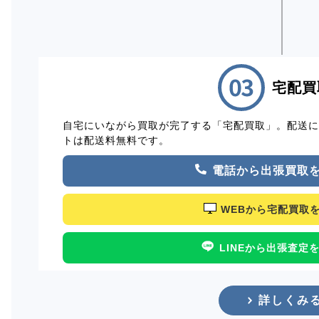
宅配買
自宅にいながら買取が完了する「宅配買取」。配送
トは配送料無料です。
電話から出張買取
WEBから宅配買取
LINEから出張査定
詳しくみ