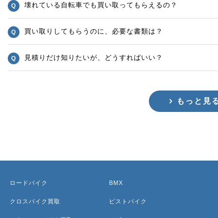
壊れている自転車でも買い取ってもらえるの？
買い取りしてもらうのに、必要な書類は？
見積りだけ知りたいが、どうすればいい？
もっと見
ロードバイク
BMX
クロスバイク買取
ピストバイク