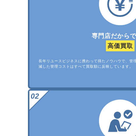
専門店だから
高価買取
長年リユースビジネスに携わって得たノウハウで、管
減した管理コストはすべて買取額に反映しています。