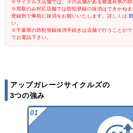
※サイクルズ店舗では、その店舗がある都道府県の防
※買取のみ対応店舗では防犯登録の抹消はできかねま
登録所で事前に抹消をお願いいたします。詳しくは
い。
※千葉県の防犯登録抹消手続きは店舗で行うことがで
でお電話下さい。
アップガレージサイクルズの
3つの強み