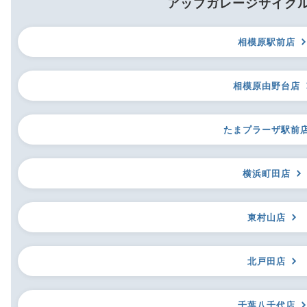
アップガレージサイク
相模原駅前店
相模原由野台店
たまプラーザ駅前
横浜町田店
東村山店
北戸田店
千葉八千代店