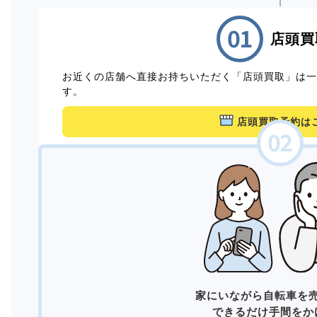
店頭買
お近くの店舗へ直接お持ちいただく「店頭買取」は
す。
店頭買取予約は
家にいながら自転車を
できるだけ手間をか