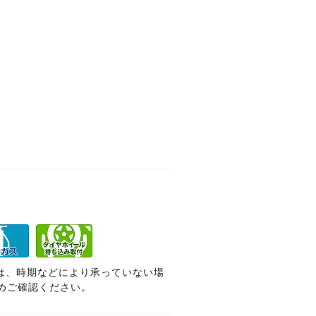
は、時期などにより承っていない場
めご確認ください。