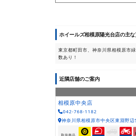
ホイールズ相模原陽光台店の主な
東京都町田市、神奈川県相模原市緑
数あり！
近隣店舗のご案内
相模原中央店
042-768-1182
神奈川県相模原市中央区東淵野辺5-
取扱商品