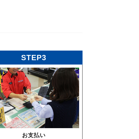
STEP3
お支払い