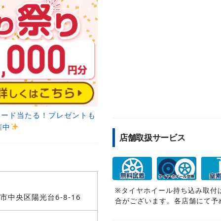
トカード当たる！プレゼントも
催中
店舗取扱サービス
※タイヤホイール持ち込み取付
中央区陽光台6-8-16
合がございます。各店舗にて予