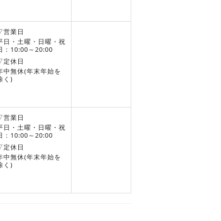
▽営業日
平日・土曜・日曜・祝
日：10:00～20:00
▽定休日
年中無休(年末年始を
除く)
▽営業日
平日・土曜・日曜・祝
日：10:00～20:00
▽定休日
年中無休(年末年始を
除く)