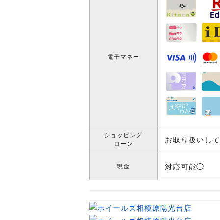
電子マネー
ショッピング
お取り扱いして
ローン
対応可能◯
現金