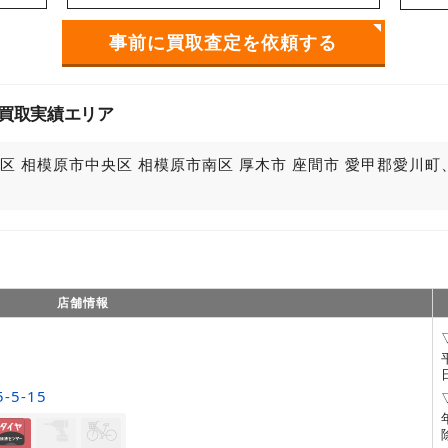
事前に買取査定を依頼する
買取実績エリア
区 相模原市中央区 相模原市南区 厚木市 座間市 愛甲郡愛川
店舗情報
5-15