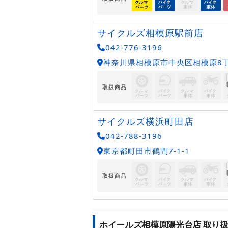
サイクルズ相模原駅前店
042-776-3196
神奈川県相模原市中央区相模原8丁
取扱商品
サイクルズ横浜町田店
042-788-3196
東京都町田市鶴間7-1-1
取扱商品
ホイールズ相模原陽光台店 取り