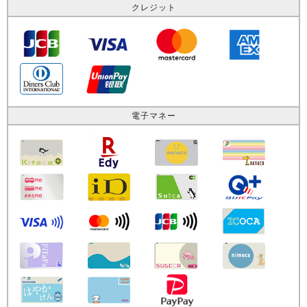
クレジット
電子マネー