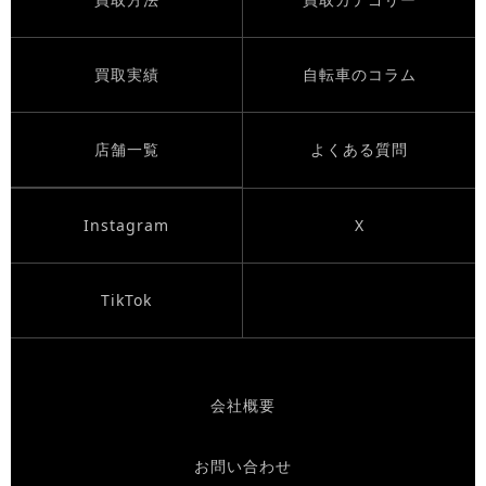
買取実績
自転車のコラム
店舗一覧
よくある質問
Instagram
X
TikTok
会社概要
お問い合わせ