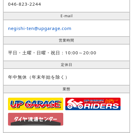
046-823-2244
E-mail
negishi-ten@upgarage.com
営業時間
平日・土曜・日曜・祝日：10:00～20:00
定休日
年中無休（年末年始を除く）
業態