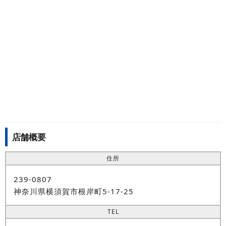
店舗概要
住所
239-0807
神奈川県横須賀市根岸町5-17-25
TEL