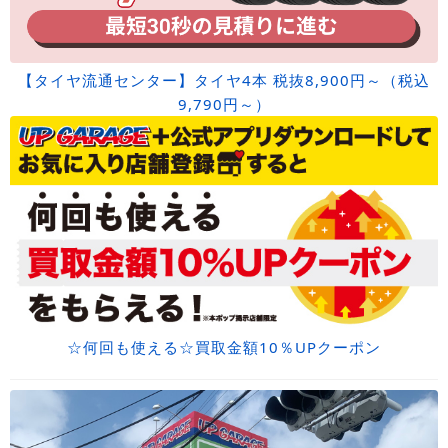
【タイヤ流通センター】タイヤ4本 税抜8,900円～（税込
9,790円～）
☆何回も使える☆買取金額10％UPクーポン