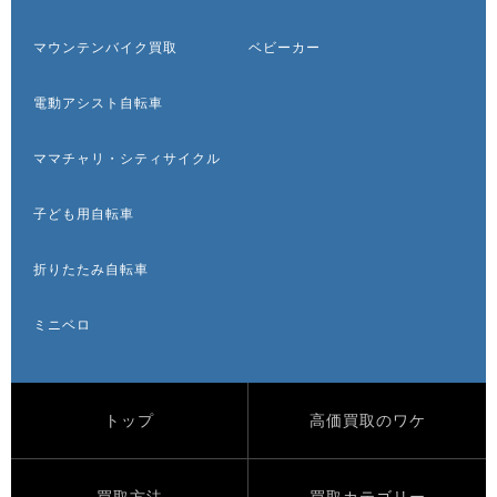
マウンテンバイク買取
ベビーカー
電動アシスト自転車
ママチャリ・シティサイクル
子ども用自転車
折りたたみ自転車
ミニベロ
トップ
高価買取のワケ
買取方法
買取カテゴリー