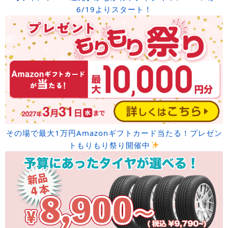
6/19よりスタート！
その場で最大1万円Amazonギフトカード当たる！プレゼン
トもりもり祭り開催中