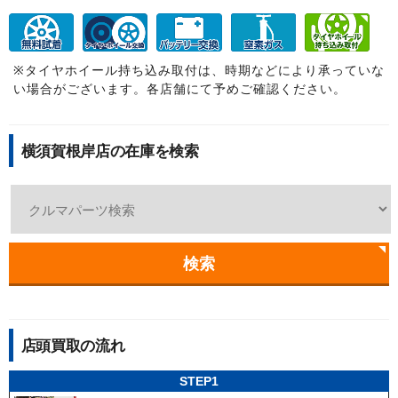
※タイヤホイール持ち込み取付は、時期などにより承っていな
い場合がございます。各店舗にて予めご確認ください。
横須賀根岸店の在庫を検索
検索
店頭買取の流れ
STEP1