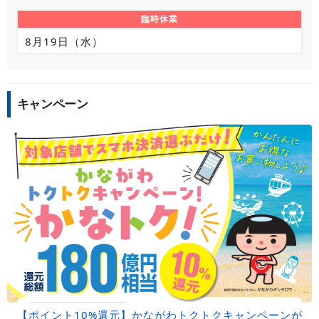
臨時休業
8月19日（水）
キャンペーン
【ポイント10%還元】かながわトクトクキャンペーンが