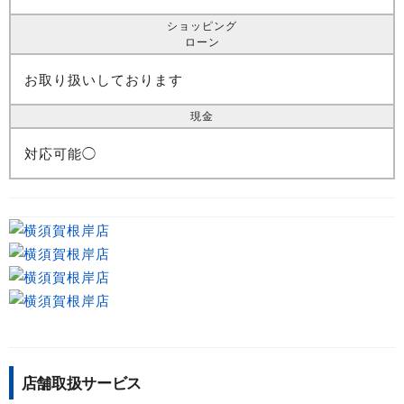
ショッピング
ローン
お取り扱いしております
現金
対応可能◯
店舗取扱サービス