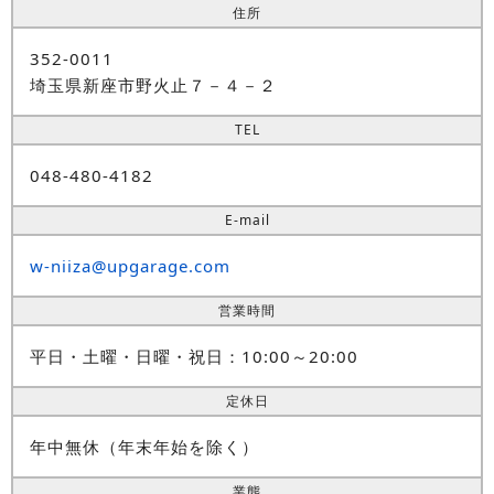
住所
352-0011
埼玉県新座市野火止７－４－２
TEL
048-480-4182
E-mail
w-niiza@upgarage.com
営業時間
平日・土曜・日曜・祝日：10:00～20:00
定休日
年中無休（年末年始を除く）
業態