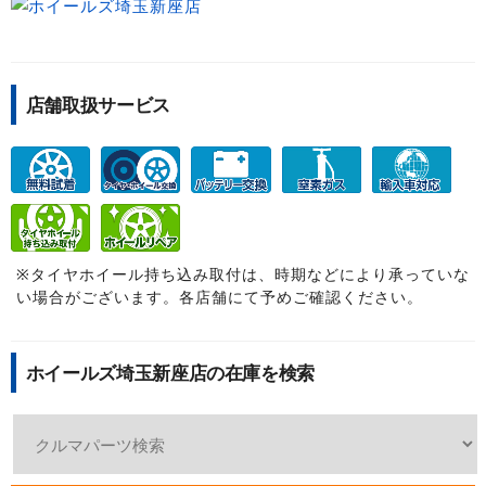
店舗取扱サービス
※タイヤホイール持ち込み取付は、時期などにより承っていな
い場合がございます。各店舗にて予めご確認ください。
ホイールズ埼玉新座店の在庫を検索