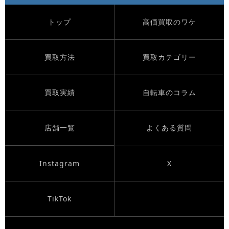
トップ
高価買取のワケ
買取方法
買取カテゴリー
買取実績
自転車のコラム
店舗一覧
よくある質問
Instagram
X
TikTok