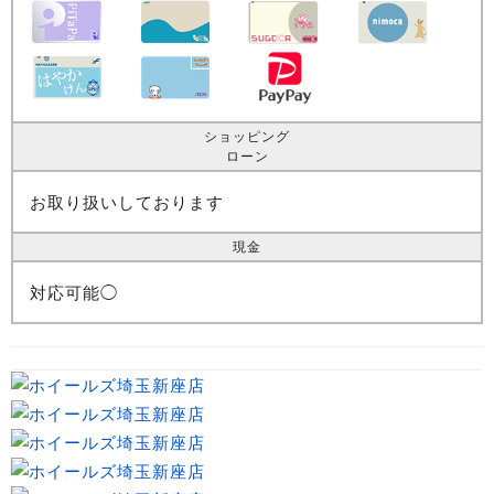
ショッピング
ローン
お取り扱いしております
現金
対応可能◯