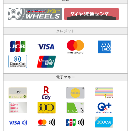
クレジット
電子マネー