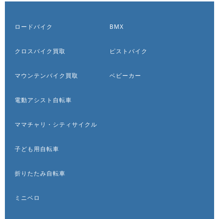
ロードバイク
BMX
クロスバイク買取
ピストバイク
マウンテンバイク買取
ベビーカー
電動アシスト自転車
ママチャリ・シティサイクル
子ども用自転車
折りたたみ自転車
ミニベロ