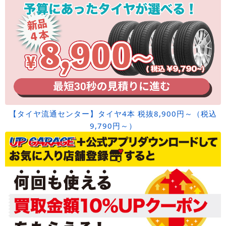
【タイヤ流通センター】タイヤ4本 税抜8,900円～（税込
9,790円～）