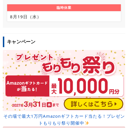
臨時休業
8月19日（水）
キャンペーン
その場で最大1万円Amazonギフトカード当たる！プレゼン
トもりもり祭り開催中