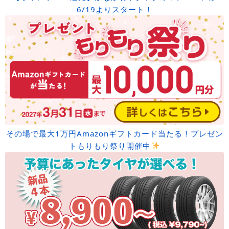
6/19よりスタート！
その場で最大1万円Amazonギフトカード当たる！プレゼン
トもりもり祭り開催中