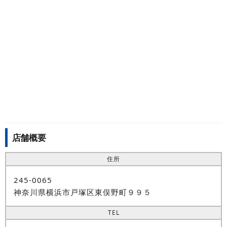
店舗概要
住所
245-0065
神奈川県横浜市戸塚区東俣野町９９５
TEL