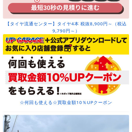
【タイヤ流通センター】タイヤ4本 税抜8,900円～（税込
9,790円～）
☆何回も使える☆買取金額10％UPクーポン