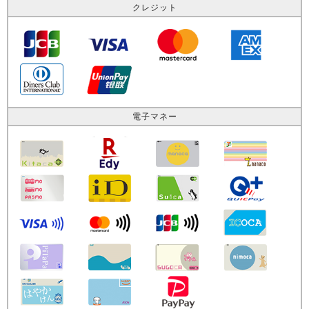
クレジット
電子マネー