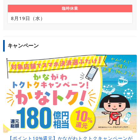
臨時休業
8月19日（水）
キャンペーン
【ポイント10%還元】かながわトクトクキャンペーンが