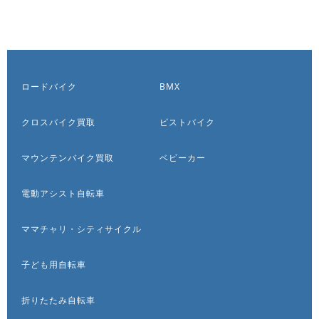
ロードバイク
BMX
クロスバイク買取
ピストバイク
マウンテンバイク買取
ベビーカー
電動アシスト自転車
ママチャリ・シティサイクル
子ども用自転車
折りたたみ自転車