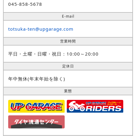
045-858-5678
E-mail
totsuka-ten@upgarage.com
営業時間
平日・土曜・日曜・祝日：10:00～20:00
定休日
年中無休(年末年始を除く)
業態