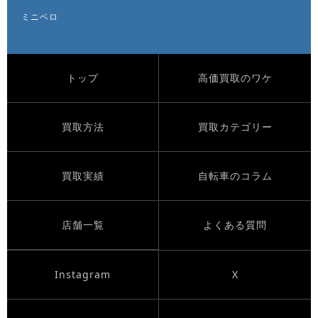
ミニベロ
トップ
高価買取のワケ
買取方法
買取カテゴリー
買取実績
自転車のコラム
店舗一覧
よくある質問
Instagram
X