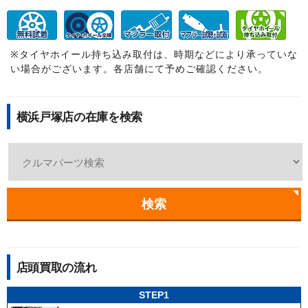
※タイヤホイール持ち込み取付は、時期などにより承っていな
い場合がございます。各店舗にて予めご確認ください。
横浜戸塚店の在庫を検索
検索
店頭買取の流れ
STEP1