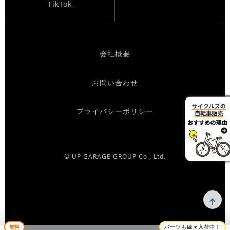
TikTok
会社概要
お問い合わせ
プライバシーポリシー
© UP GARAGE GROUP Co., Ltd.
無料
パーツも続々入荷中！