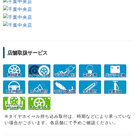
店舗取扱サービス
※タイヤホイール持ち込み取付は、時期などにより承っていな
い場合がございます。各店舗にて予めご確認ください。