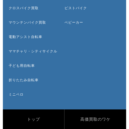
クロスバイク買取
ピストバイク
マウンテンバイク買取
ベビーカー
電動アシスト自転車
ママチャリ・シティサイクル
子ども用自転車
折りたたみ自転車
ミニベロ
トップ
高価買取のワケ