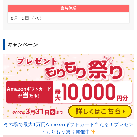
臨時休業
8月19日（水）
キャンペーン
その場で最大1万円Amazonギフトカード当たる！プレゼン
トもりもり祭り開催中