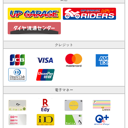
クレジット
電子マネー