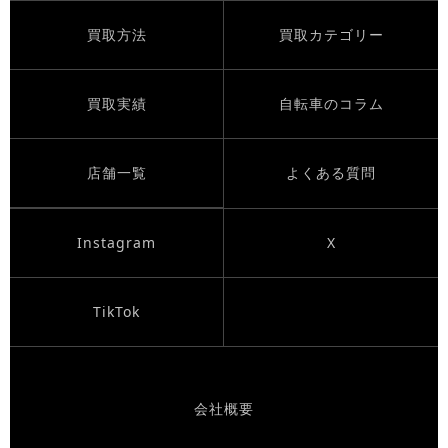
買取方法
買取カテゴリー
買取実績
自転車のコラム
店舗一覧
よくある質問
Instagram
X
TikTok
会社概要