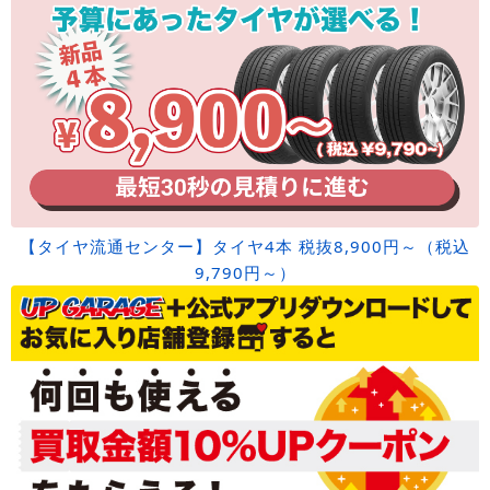
【タイヤ流通センター】タイヤ4本 税抜8,900円～（税込
9,790円～）