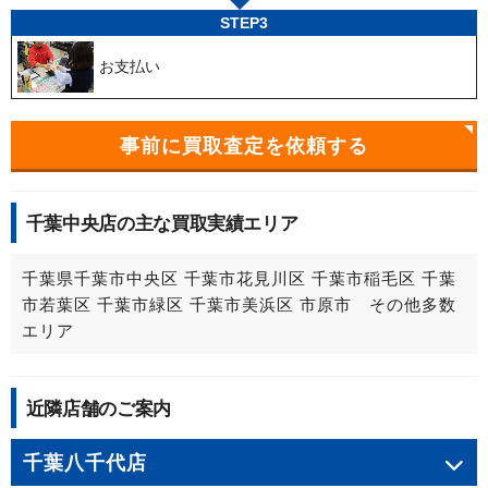
STEP3
お支払い
事前に買取査定を依頼する
千葉中央店の主な買取実績エリア
千葉県千葉市中央区 千葉市花見川区 千葉市稲毛区 千葉
市若葉区 千葉市緑区 千葉市美浜区 市原市 その他多数
エリア
近隣店舗のご案内
千葉八千代店