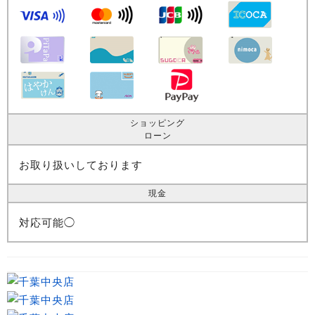
ショッピング
ローン
お取り扱いしております
現金
対応可能◯