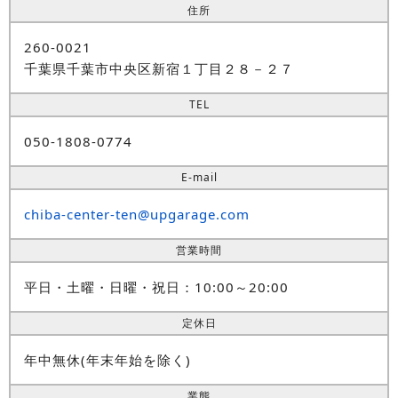
住所
260-0021
千葉県千葉市中央区新宿１丁目２８－２７
TEL
050-1808-0774
E-mail
chiba-center-ten@upgarage.com
営業時間
平日・土曜・日曜・祝日：10:00～20:00
定休日
年中無休(年末年始を除く)
業態