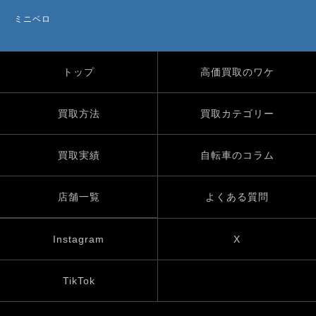
ミニベロ
トップ
高価買取のワケ
買取方法
買取カテゴリー
買取実績
自転車のコラム
店舗一覧
よくある質問
Instagram
X
TikTok