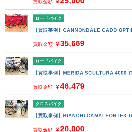
25,000
¥
買取金額
ロードバイク
【買取事例】CANNONDALE CADD OPTI
35,669
¥
買取金額
ロードバイク
【買取事例】MERIDA SCULTURA 4000
46,479
¥
買取金額
クロスバイク
【買取事例】BIANCHI CAMALEONTE3 
20,000
¥
買取金額