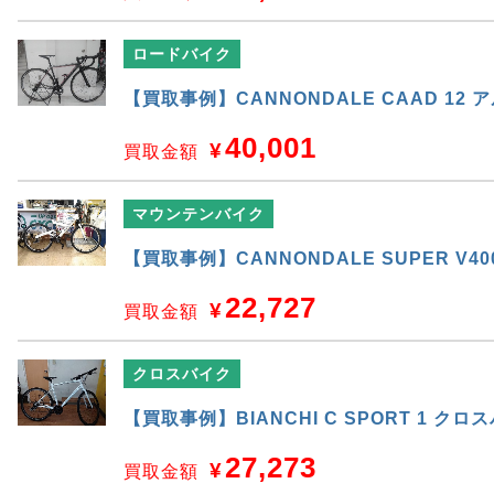
ロードバイク
【買取事例】CANNONDALE CAAD 1
40,001
¥
買取金額
マウンテンバイク
【買取事例】CANNONDALE SUPER V
22,727
¥
買取金額
クロスバイク
【買取事例】BIANCHI C SPORT 1 クロ
27,273
¥
買取金額