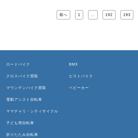
前へ
1
…
192
193
ロードバイク
BMX
クロスバイク買取
ピストバイク
マウンテンバイク買取
ベビーカー
電動アシスト自転車
ママチャリ・シティサイクル
子ども用自転車
折りたたみ自転車