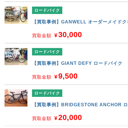
ロードバイク
【買取事例】GANWELL オーダーメイド
30,000
¥
買取金額
ロードバイク
【買取事例】GIANT DEFY ロードバイク
9,500
¥
買取金額
ロードバイク
【買取事例】BRIDGESTONE ANCHOR
20,000
¥
買取金額