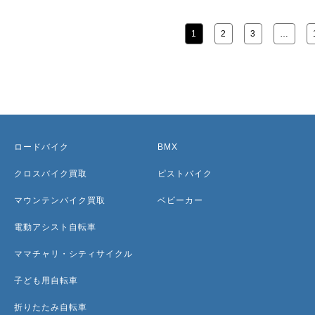
1
2
3
…
ロードバイク
BMX
クロスバイク買取
ピストバイク
マウンテンバイク買取
ベビーカー
電動アシスト自転車
ママチャリ・シティサイクル
子ども用自転車
折りたたみ自転車