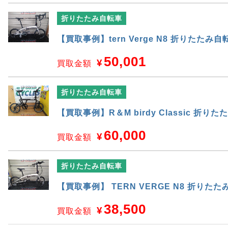
折りたたみ自転車
【買取事例】tern Verge N8 折りたたみ自
50,001
¥
買取金額
折りたたみ自転車
【買取事例】R＆M birdy Classic 折り
60,000
¥
買取金額
折りたたみ自転車
【買取事例】 TERN VERGE N8 折りた
38,500
¥
買取金額