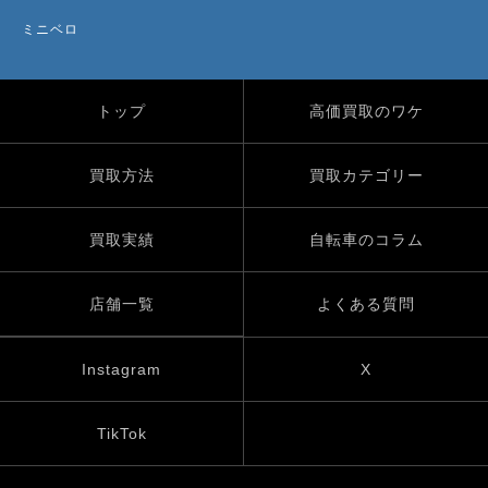
ミニベロ
トップ
高価買取のワケ
買取方法
買取カテゴリー
買取実績
自転車のコラム
店舗一覧
よくある質問
Instagram
X
TikTok