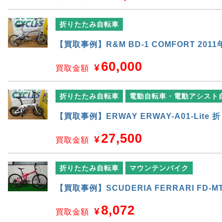
折りたたみ自転車
【買取事例】R&M BD-1 COMFORT 2
60,000
¥
買取金額
折りたたみ自転車
電動自転車・電動アシスト
【買取事例】ERWAY ERWAY-A01-Li
27,500
¥
買取金額
折りたたみ自転車
マウンテンバイク
【買取事例】SCUDERIA FERRARI FD-M
8,072
¥
買取金額