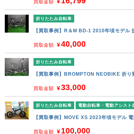
16,799
¥
買取金額
折りたたみ自転車
【買取事例】R＆M BD-1 2010年頃モデ
40,000
¥
買取金額
折りたたみ自転車
【買取事例】BROMPTON NEOBIKE 折
33,000
¥
買取金額
折りたたみ自転車
電動自転車・電動アシスト
【買取事例】MOVE XS 2023年頃モデ
100,000
¥
買取金額